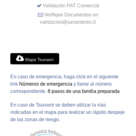
Validación PAT Comercial
Verifique Documentos en
validacion@sanantonio.cl
Mapa Tsunami
En caso de emergencia, haga click en el siguiente
link
Números de emergencia
y llame al número
correspondiente.
8 pasos de una familia preparada
En caso de Tsunami se deben utilizar la vías
indicadas en el mapa para realizar un rápido despeje
de las zonas de riesgo.