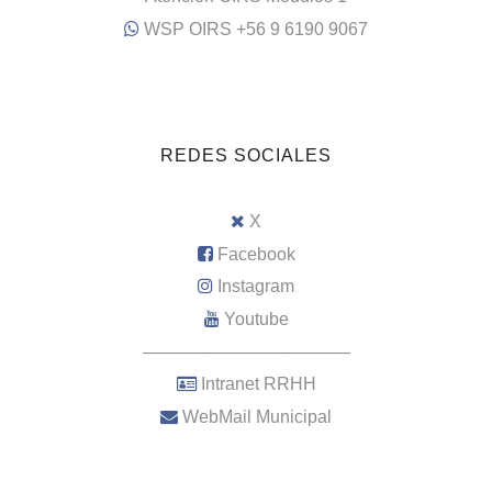
WSP OIRS +56 9 6190 9067
REDES SOCIALES
X
Facebook
Instagram
Youtube
–––––––––––––––––––––
Intranet RRHH
WebMail Municipal