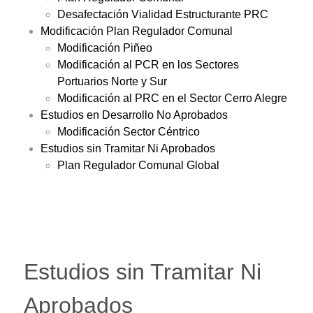
Desafectación Vialidad Estructurante PRC
Modificación Plan Regulador Comunal
Modificación Piñeo
Modificación al PCR en los Sectores
Portuarios Norte y Sur
Modificación al PRC en el Sector Cerro Alegre
Estudios en Desarrollo No Aprobados
Modificación Sector Céntrico
Estudios sin Tramitar Ni Aprobados
Plan Regulador Comunal Global
Estudios sin Tramitar Ni
Aprobados