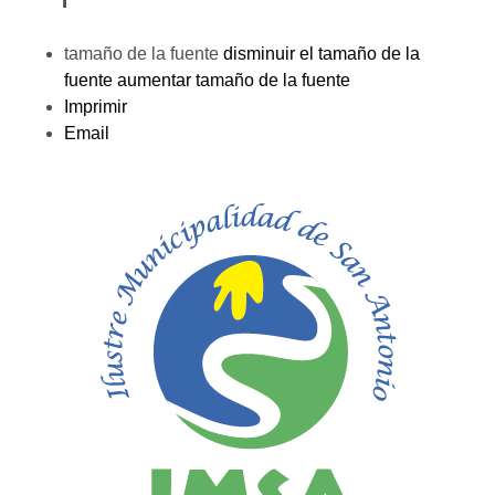
tamaño de la fuente
disminuir el tamaño de la
fuente
aumentar tamaño de la fuente
Imprimir
Email