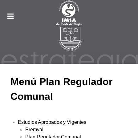
Menú Plan Regulador
Comunal
Estudios Aprobados y Vigentes
Premval
Plan Regulador Comunal