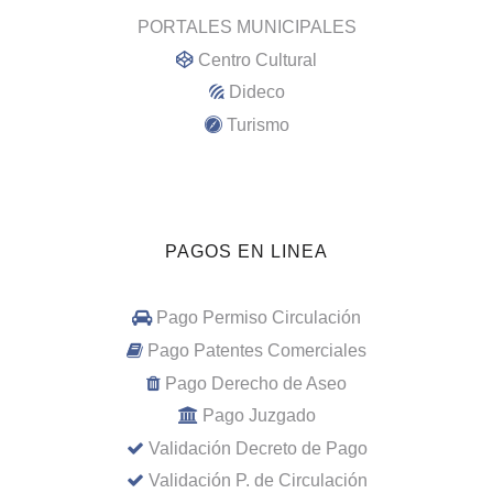
PORTALES MUNICIPALES
Centro Cultural
Dideco
Turismo
PAGOS EN LINEA
Pago Permiso Circulación
Pago Patentes Comerciales
Pago Derecho de Aseo
Pago Juzgado
Validación Decreto de Pago
Validación P. de Circulación