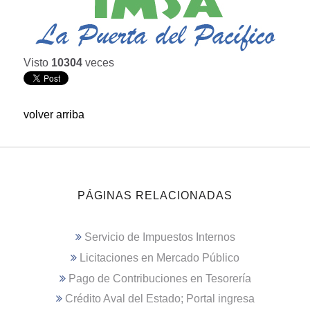
Visto
10304
veces
volver arriba
PÁGINAS RELACIONADAS
Servicio de Impuestos Internos
Licitaciones en Mercado Público
Pago de Contribuciones en Tesorería
Crédito Aval del Estado; Portal ingresa