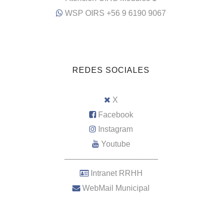
WSP OIRS +56 9 6190 9067
REDES SOCIALES
X
Facebook
Instagram
Youtube
–––––––––––––––––––––
Intranet RRHH
WebMail Municipal