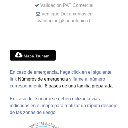
Validación PAT Comercial
Verifique Documentos en
validacion@sanantonio.cl
Mapa Tsunami
En caso de emergencia, haga click en el siguiente
link
Números de emergencia
y llame al número
correspondiente.
8 pasos de una familia preparada
En caso de Tsunami se deben utilizar la vías
indicadas en el mapa para realizar un rápido despeje
de las zonas de riesgo.