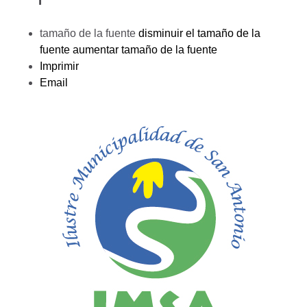
tamaño de la fuente
disminuir el tamaño de la
fuente
aumentar tamaño de la fuente
Imprimir
Email