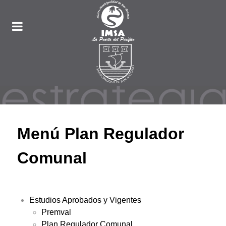
Menú Plan Regulador
Comunal
Estudios Aprobados y Vigentes
Premval
Plan Regulador Comunal