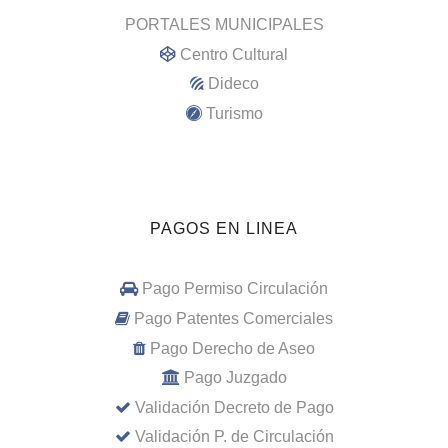
PORTALES MUNICIPALES
Centro Cultural
Dideco
Turismo
PAGOS EN LINEA
Pago Permiso Circulación
Pago Patentes Comerciales
Pago Derecho de Aseo
Pago Juzgado
Validación Decreto de Pago
Validación P. de Circulación