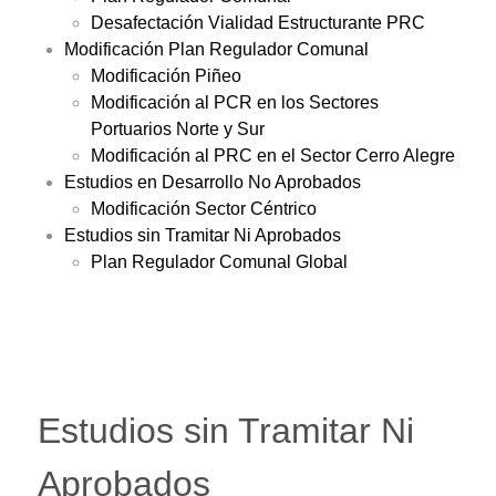
Desafectación Vialidad Estructurante PRC
Modificación Plan Regulador Comunal
Modificación Piñeo
Modificación al PCR en los Sectores
Portuarios Norte y Sur
Modificación al PRC en el Sector Cerro Alegre
Estudios en Desarrollo No Aprobados
Modificación Sector Céntrico
Estudios sin Tramitar Ni Aprobados
Plan Regulador Comunal Global
Estudios sin Tramitar Ni
Aprobados