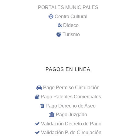
PORTALES MUNICIPALES
Centro Cultural
Dideco
Turismo
PAGOS EN LINEA
Pago Permiso Circulación
Pago Patentes Comerciales
Pago Derecho de Aseo
Pago Juzgado
Validación Decreto de Pago
Validación P. de Circulación