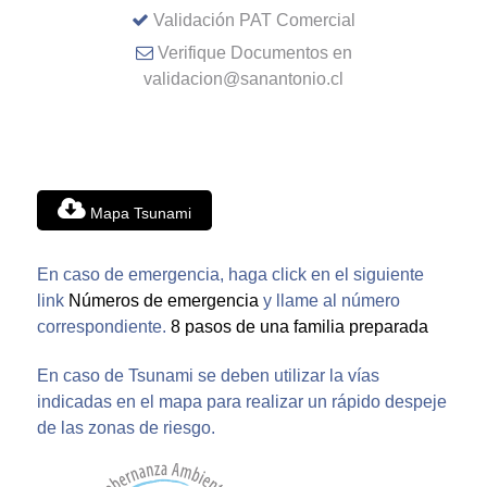
Validación PAT Comercial
Verifique Documentos en
validacion@sanantonio.cl
Mapa Tsunami
En caso de emergencia, haga click en el siguiente
link
Números de emergencia
y llame al número
correspondiente.
8 pasos de una familia preparada
En caso de Tsunami se deben utilizar la vías
indicadas en el mapa para realizar un rápido despeje
de las zonas de riesgo.