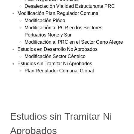
Desafectación Vialidad Estructurante PRC
Modificación Plan Regulador Comunal
Modificación Piñeo
Modificación al PCR en los Sectores
Portuarios Norte y Sur
Modificación al PRC en el Sector Cerro Alegre
Estudios en Desarrollo No Aprobados
Modificación Sector Céntrico
Estudios sin Tramitar Ni Aprobados
Plan Regulador Comunal Global
Estudios sin Tramitar Ni
Aprobados