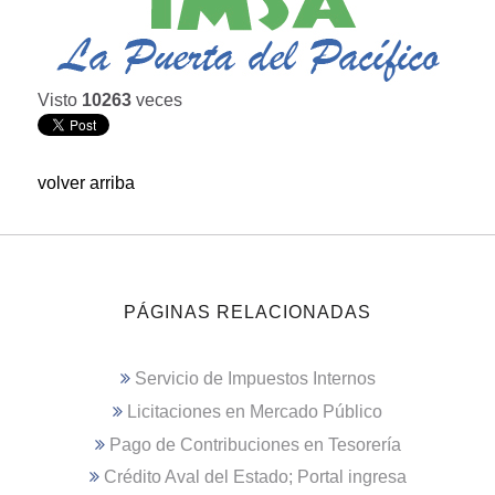
Visto
10263
veces
volver arriba
PÁGINAS RELACIONADAS
Servicio de Impuestos Internos
Licitaciones en Mercado Público
Pago de Contribuciones en Tesorería
Crédito Aval del Estado; Portal ingresa