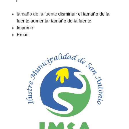
tamaño de la fuente
disminuir el tamaño de la
fuente
aumentar tamaño de la fuente
Imprimir
Email