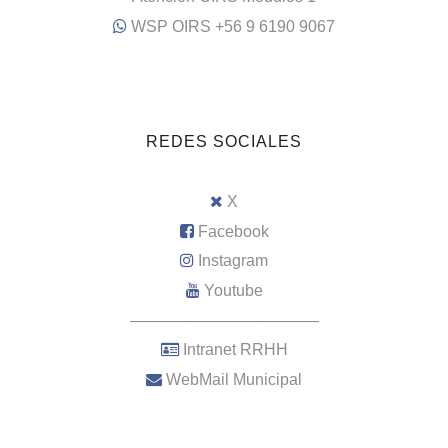
WSP OIRS +56 9 6190 9067
REDES SOCIALES
X
Facebook
Instagram
Youtube
–––––––––––––––––––––
Intranet RRHH
WebMail Municipal