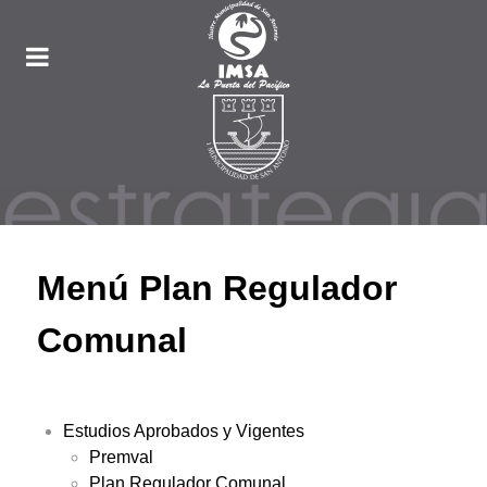
Menú Plan Regulador
Comunal
Estudios Aprobados y Vigentes
Premval
Plan Regulador Comunal