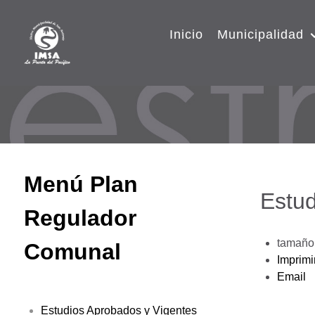
Inicio
Municipalidad
Menú Plan
Estud
Regulador
tamaño 
Comunal
Imprimi
Email
Estudios Aprobados y Vigentes