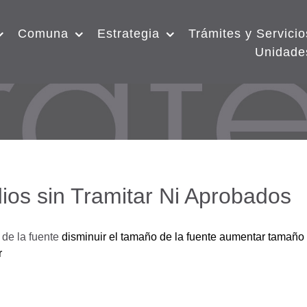
Comuna
Estrategia
Trámites y Servicio
Unidade
ios sin Tramitar Ni Aprobados
de la fuente
disminuir el tamaño de la fuente
aumentar tamaño 
r