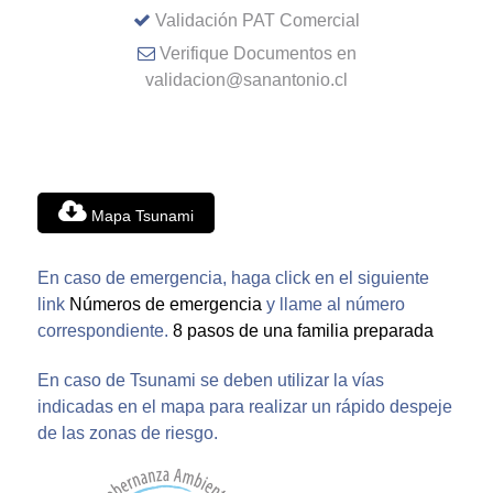
Validación PAT Comercial
Verifique Documentos en
validacion@sanantonio.cl
Mapa Tsunami
En caso de emergencia, haga click en el siguiente
link
Números de emergencia
y llame al número
correspondiente.
8 pasos de una familia preparada
En caso de Tsunami se deben utilizar la vías
indicadas en el mapa para realizar un rápido despeje
de las zonas de riesgo.