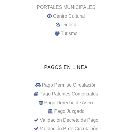
PORTALES MUNICIPALES
Centro Cultural
Dideco
Turismo
PAGOS EN LINEA
Pago Permiso Circulación
Pago Patentes Comerciales
Pago Derecho de Aseo
Pago Juzgado
Validación Decreto de Pago
Validación P. de Circulación