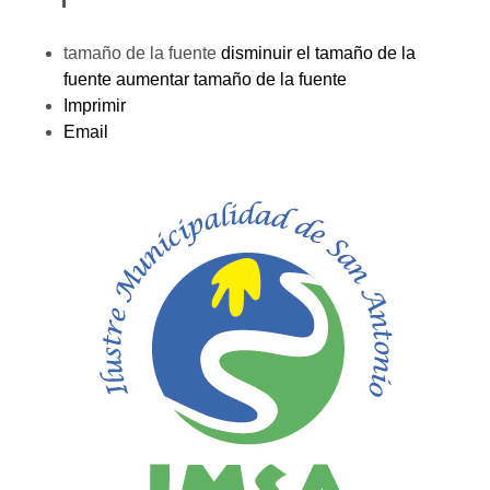
tamaño de la fuente
disminuir el tamaño de la
fuente
aumentar tamaño de la fuente
Imprimir
Email