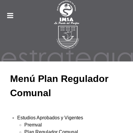
Menú Plan Regulador
Comunal
Estudios Aprobados y Vigentes
Premval
Plan Regulador Comunal