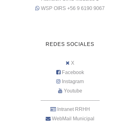
WSP OIRS +56 9 6190 9067
REDES SOCIALES
X
Facebook
Instagram
Youtube
–––––––––––––––––––––
Intranet RRHH
WebMail Municipal