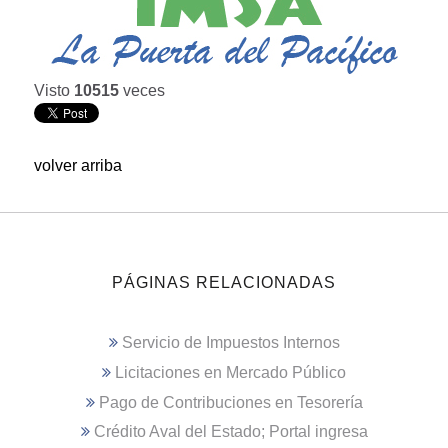
Visto
10515
veces
volver arriba
PÁGINAS RELACIONADAS
Servicio de Impuestos Internos
Licitaciones en Mercado Público
Pago de Contribuciones en Tesorería
Crédito Aval del Estado; Portal ingresa