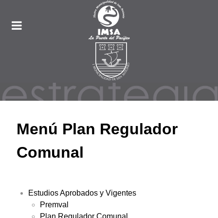
Menú Plan Regulador
Comunal
Estudios Aprobados y Vigentes
Premval
Plan Regulador Comunal