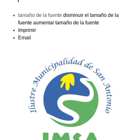
tamaño de la fuente
disminuir el tamaño de la
fuente
aumentar tamaño de la fuente
Imprimir
Email