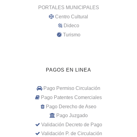
PORTALES MUNICIPALES
Centro Cultural
Dideco
Turismo
PAGOS EN LINEA
Pago Permiso Circulación
Pago Patentes Comerciales
Pago Derecho de Aseo
Pago Juzgado
Validación Decreto de Pago
Validación P. de Circulación