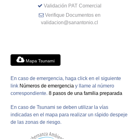
Validación PAT Comercial
Verifique Documentos en
validacion@sanantonio.cl
Mapa Tsunami
En caso de emergencia, haga click en el siguiente
link
Números de emergencia
y llame al número
correspondiente.
8 pasos de una familia preparada
En caso de Tsunami se deben utilizar la vías
indicadas en el mapa para realizar un rápido despeje
de las zonas de riesgo.