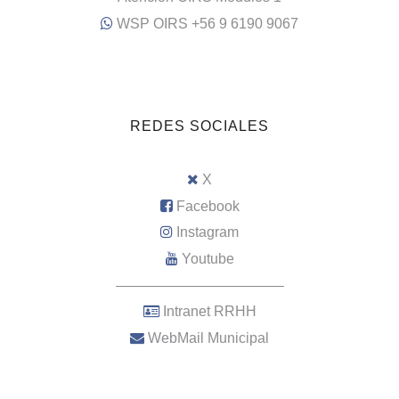
WSP OIRS +56 9 6190 9067
REDES SOCIALES
X
Facebook
Instagram
Youtube
–––––––––––––––––––––
Intranet RRHH
WebMail Municipal