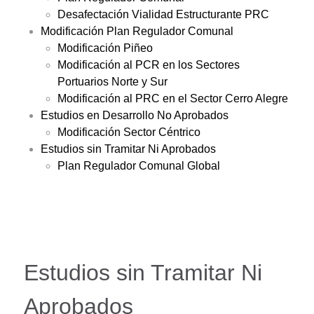
Desafectación Vialidad Estructurante PRC
Modificación Plan Regulador Comunal
Modificación Piñeo
Modificación al PCR en los Sectores
Portuarios Norte y Sur
Modificación al PRC en el Sector Cerro Alegre
Estudios en Desarrollo No Aprobados
Modificación Sector Céntrico
Estudios sin Tramitar Ni Aprobados
Plan Regulador Comunal Global
Estudios sin Tramitar Ni
Aprobados