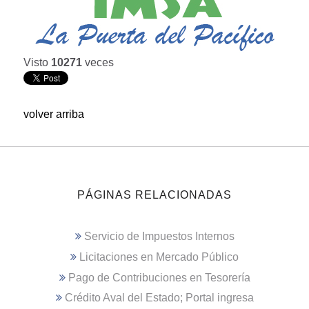
Visto
10271
veces
volver arriba
PÁGINAS RELACIONADAS
Servicio de Impuestos Internos
Licitaciones en Mercado Público
Pago de Contribuciones en Tesorería
Crédito Aval del Estado; Portal ingresa