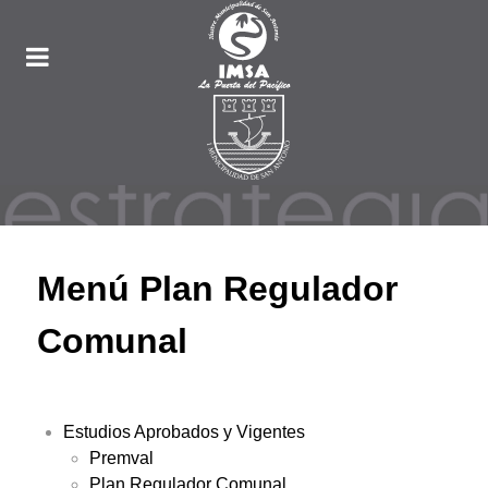
Menú Plan Regulador
Comunal
Estudios Aprobados y Vigentes
Premval
Plan Regulador Comunal