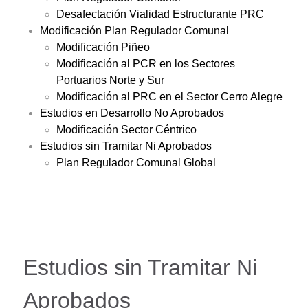
Desafectación Vialidad Estructurante PRC
Modificación Plan Regulador Comunal
Modificación Piñeo
Modificación al PCR en los Sectores
Portuarios Norte y Sur
Modificación al PRC en el Sector Cerro Alegre
Estudios en Desarrollo No Aprobados
Modificación Sector Céntrico
Estudios sin Tramitar Ni Aprobados
Plan Regulador Comunal Global
Estudios sin Tramitar Ni
Aprobados