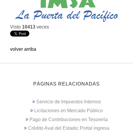
Visto
10413
veces
volver arriba
PÁGINAS RELACIONADAS
Servicio de Impuestos Internos
Licitaciones en Mercado Público
Pago de Contribuciones en Tesorería
Crédito Aval del Estado; Portal ingresa