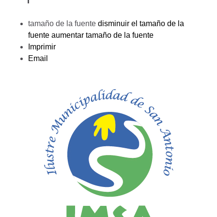
tamaño de la fuente
disminuir el tamaño de la
fuente
aumentar tamaño de la fuente
Imprimir
Email