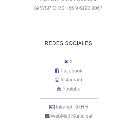
WSP OIRS +56 9 6190 9067
REDES SOCIALES
X
Facebook
Instagram
Youtube
–––––––––––––––––––––
Intranet RRHH
WebMail Municipal