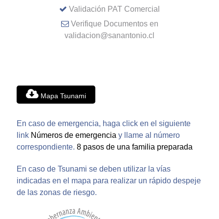
Validación PAT Comercial
Verifique Documentos en
validacion@sanantonio.cl
Mapa Tsunami
En caso de emergencia, haga click en el siguiente
link
Números de emergencia
y llame al número
correspondiente.
8 pasos de una familia preparada
En caso de Tsunami se deben utilizar la vías
indicadas en el mapa para realizar un rápido despeje
de las zonas de riesgo.