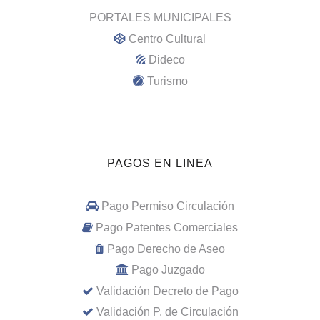
PORTALES MUNICIPALES
Centro Cultural
Dideco
Turismo
PAGOS EN LINEA
Pago Permiso Circulación
Pago Patentes Comerciales
Pago Derecho de Aseo
Pago Juzgado
Validación Decreto de Pago
Validación P. de Circulación