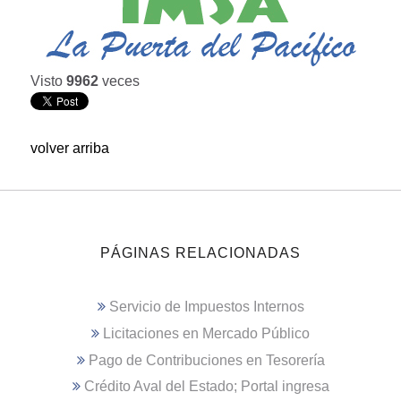
Visto
9962
veces
volver arriba
PÁGINAS RELACIONADAS
Servicio de Impuestos Internos
Licitaciones en Mercado Público
Pago de Contribuciones en Tesorería
Crédito Aval del Estado; Portal ingresa