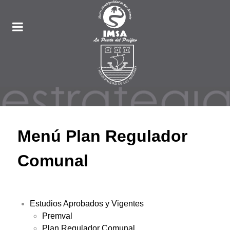
Menú Plan Regulador
Comunal
Estudios Aprobados y Vigentes
Premval
Plan Regulador Comunal