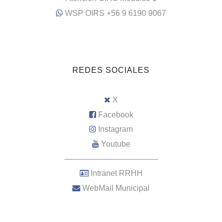
WSP OIRS +56 9 6190 9067
REDES SOCIALES
X
Facebook
Instagram
Youtube
–––––––––––––––––––––
Intranet RRHH
WebMail Municipal