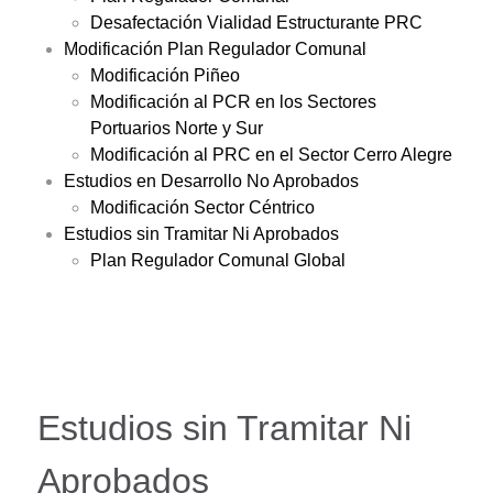
Desafectación Vialidad Estructurante PRC
Modificación Plan Regulador Comunal
Modificación Piñeo
Modificación al PCR en los Sectores
Portuarios Norte y Sur
Modificación al PRC en el Sector Cerro Alegre
Estudios en Desarrollo No Aprobados
Modificación Sector Céntrico
Estudios sin Tramitar Ni Aprobados
Plan Regulador Comunal Global
Estudios sin Tramitar Ni
Aprobados