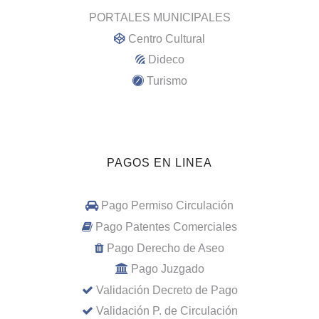
PORTALES MUNICIPALES
Centro Cultural
Dideco
Turismo
PAGOS EN LINEA
Pago Permiso Circulación
Pago Patentes Comerciales
Pago Derecho de Aseo
Pago Juzgado
Validación Decreto de Pago
Validación P. de Circulación