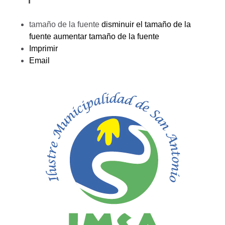
tamaño de la fuente
disminuir el tamaño de la
fuente
aumentar tamaño de la fuente
Imprimir
Email