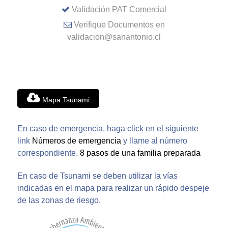
Validación PAT Comercial
Verifique Documentos en
validacion@sanantonio.cl
Mapa Tsunami
En caso de emergencia, haga click en el siguiente
link
Números de emergencia
y llame al número
correspondiente.
8 pasos de una familia preparada
En caso de Tsunami se deben utilizar la vías
indicadas en el mapa para realizar un rápido despeje
de las zonas de riesgo.