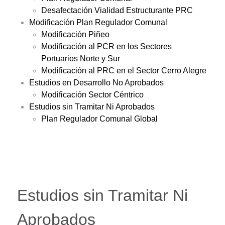
Desafectación Vialidad Estructurante PRC
Modificación Plan Regulador Comunal
Modificación Piñeo
Modificación al PCR en los Sectores
Portuarios Norte y Sur
Modificación al PRC en el Sector Cerro Alegre
Estudios en Desarrollo No Aprobados
Modificación Sector Céntrico
Estudios sin Tramitar Ni Aprobados
Plan Regulador Comunal Global
Estudios sin Tramitar Ni
Aprobados