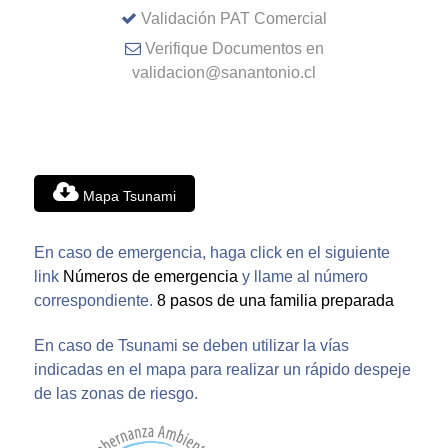
Validación PAT Comercial
Verifique Documentos en
validacion@sanantonio.cl
Mapa Tsunami
En caso de emergencia, haga click en el siguiente
link
Números de emergencia
y llame al número
correspondiente.
8 pasos de una familia preparada
En caso de Tsunami se deben utilizar la vías
indicadas en el mapa para realizar un rápido despeje
de las zonas de riesgo.