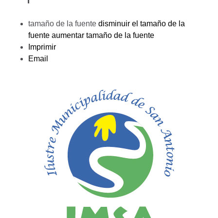
tamaño de la fuente
disminuir el tamaño de la
fuente
aumentar tamaño de la fuente
Imprimir
Email