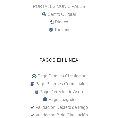
PORTALES MUNICIPALES
Centro Cultural
Dideco
Turismo
PAGOS EN LINEA
Pago Permiso Circulación
Pago Patentes Comerciales
Pago Derecho de Aseo
Pago Juzgado
Validación Decreto de Pago
Validación P. de Circulación