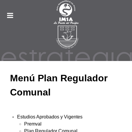
Menú Plan Regulador
Comunal
Estudios Aprobados y Vigentes
Premval
Plan Regulador Comunal