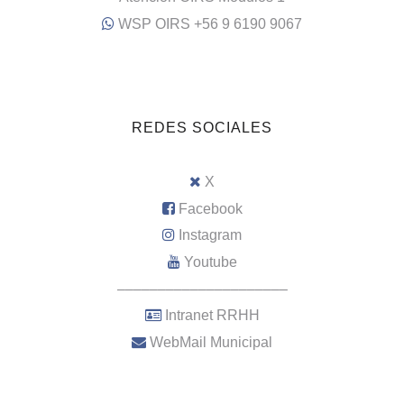
WSP OIRS +56 9 6190 9067
REDES SOCIALES
X
Facebook
Instagram
Youtube
–––––––––––––––––––––
Intranet RRHH
WebMail Municipal