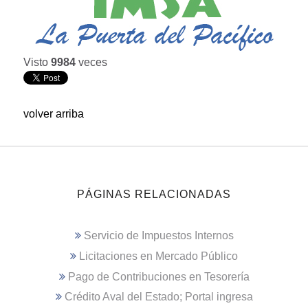
Visto
9984
veces
volver arriba
PÁGINAS RELACIONADAS
Servicio de Impuestos Internos
Licitaciones en Mercado Público
Pago de Contribuciones en Tesorería
Crédito Aval del Estado; Portal ingresa