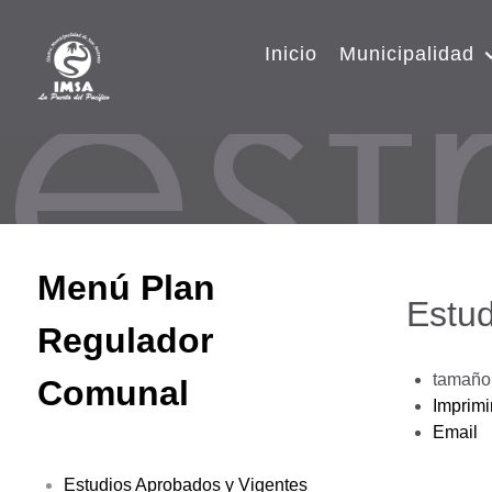
Inicio
Municipalidad
Menú Plan
Estud
Regulador
tamaño 
Comunal
Imprimi
Email
Estudios Aprobados y Vigentes