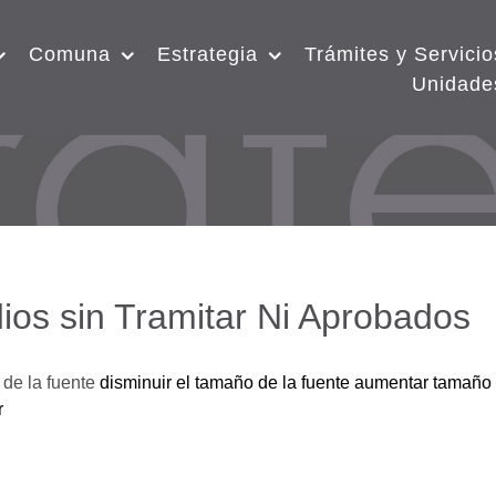
Comuna
Estrategia
Trámites y Servicio
Unidade
ios sin Tramitar Ni Aprobados
de la fuente
disminuir el tamaño de la fuente
aumentar tamaño 
r