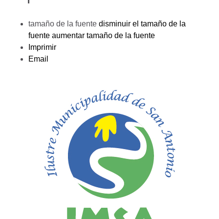
tamaño de la fuente
disminuir el tamaño de la
fuente
aumentar tamaño de la fuente
Imprimir
Email