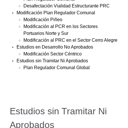
Desafectación Vialidad Estructurante PRC
Modificación Plan Regulador Comunal
Modificación Piñeo
Modificación al PCR en los Sectores
Portuarios Norte y Sur
Modificación al PRC en el Sector Cerro Alegre
Estudios en Desarrollo No Aprobados
Modificación Sector Céntrico
Estudios sin Tramitar Ni Aprobados
Plan Regulador Comunal Global
Estudios sin Tramitar Ni
Aprobados