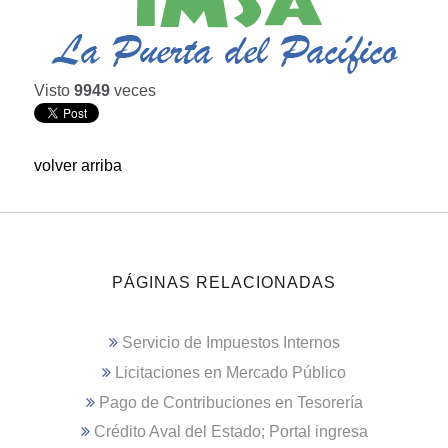
Visto
9949
veces
volver arriba
PÁGINAS RELACIONADAS
Servicio de Impuestos Internos
Licitaciones en Mercado Público
Pago de Contribuciones en Tesorería
Crédito Aval del Estado; Portal ingresa