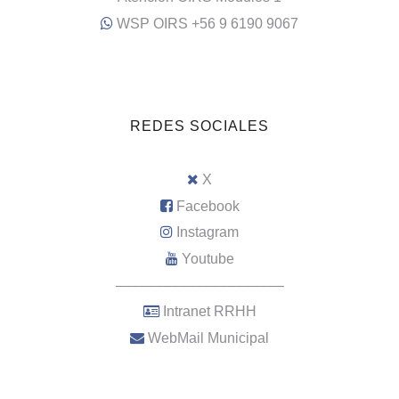
WSP OIRS +56 9 6190 9067
REDES SOCIALES
X
Facebook
Instagram
Youtube
–––––––––––––––––––––
Intranet RRHH
WebMail Municipal