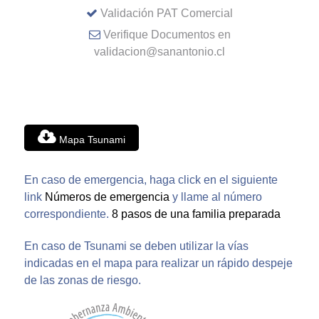
Validación PAT Comercial
Verifique Documentos en
validacion@sanantonio.cl
Mapa Tsunami
En caso de emergencia, haga click en el siguiente
link
Números de emergencia
y llame al número
correspondiente.
8 pasos de una familia preparada
En caso de Tsunami se deben utilizar la vías
indicadas en el mapa para realizar un rápido despeje
de las zonas de riesgo.