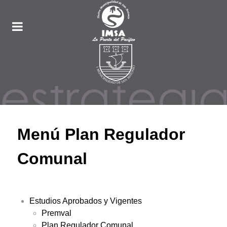
Menú Plan Regulador
Comunal
Estudios Aprobados y Vigentes
Premval
Plan Regulador Comunal