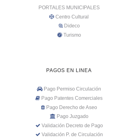
PORTALES MUNICIPALES
Centro Cultural
Dideco
Turismo
PAGOS EN LINEA
Pago Permiso Circulación
Pago Patentes Comerciales
Pago Derecho de Aseo
Pago Juzgado
Validación Decreto de Pago
Validación P. de Circulación