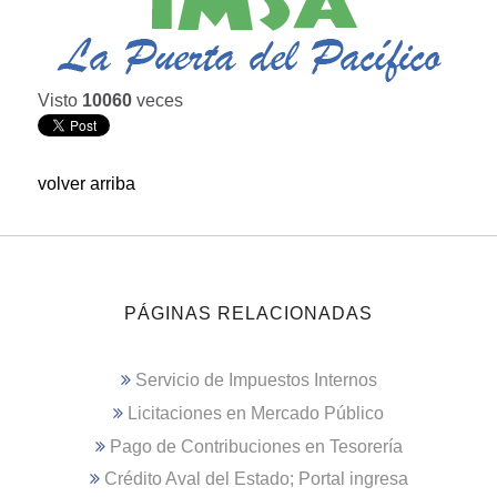
Visto
10060
veces
volver arriba
PÁGINAS RELACIONADAS
Servicio de Impuestos Internos
Licitaciones en Mercado Público
Pago de Contribuciones en Tesorería
Crédito Aval del Estado; Portal ingresa