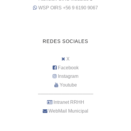
WSP OIRS +56 9 6190 9067
REDES SOCIALES
X
Facebook
Instagram
Youtube
–––––––––––––––––––––
Intranet RRHH
WebMail Municipal