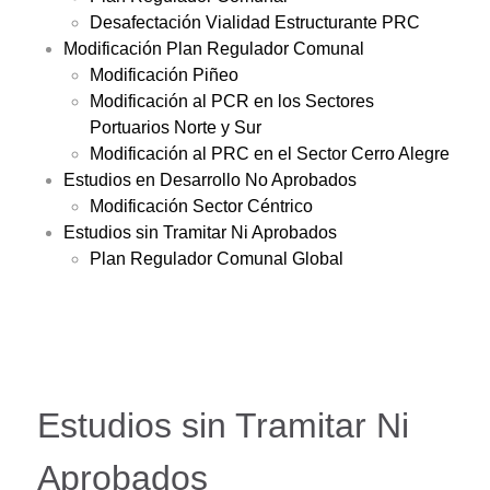
Desafectación Vialidad Estructurante PRC
Modificación Plan Regulador Comunal
Modificación Piñeo
Modificación al PCR en los Sectores
Portuarios Norte y Sur
Modificación al PRC en el Sector Cerro Alegre
Estudios en Desarrollo No Aprobados
Modificación Sector Céntrico
Estudios sin Tramitar Ni Aprobados
Plan Regulador Comunal Global
Estudios sin Tramitar Ni
Aprobados