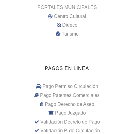
PORTALES MUNICIPALES
Centro Cultural
Dideco
Turismo
PAGOS EN LINEA
Pago Permiso Circulación
Pago Patentes Comerciales
Pago Derecho de Aseo
Pago Juzgado
Validación Decreto de Pago
Validación P. de Circulación