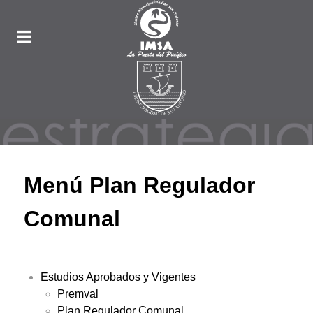
Menú Plan Regulador
Comunal
Estudios Aprobados y Vigentes
Premval
Plan Regulador Comunal