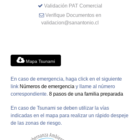
Validación PAT Comercial
Verifique Documentos en
validacion@sanantonio.cl
Mapa Tsunami
En caso de emergencia, haga click en el siguiente
link
Números de emergencia
y llame al número
correspondiente.
8 pasos de una familia preparada
En caso de Tsunami se deben utilizar la vías
indicadas en el mapa para realizar un rápido despeje
de las zonas de riesgo.