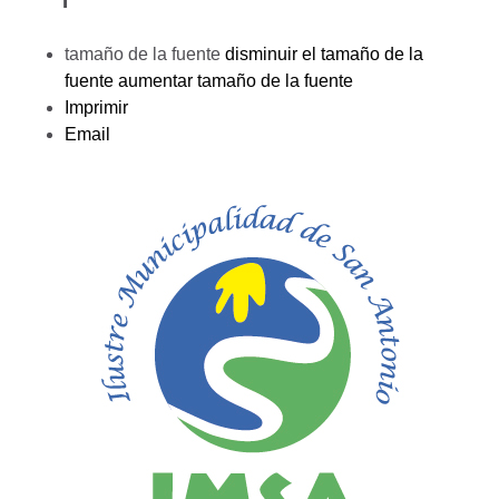
tamaño de la fuente
disminuir el tamaño de la
fuente
aumentar tamaño de la fuente
Imprimir
Email