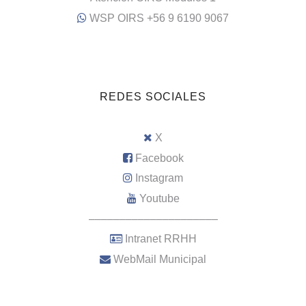
WSP OIRS +56 9 6190 9067
REDES SOCIALES
X
Facebook
Instagram
Youtube
–––––––––––––––––––––
Intranet RRHH
WebMail Municipal