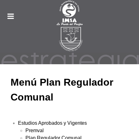
Menú Plan Regulador
Comunal
Estudios Aprobados y Vigentes
Premval
Plan Regulador Comunal