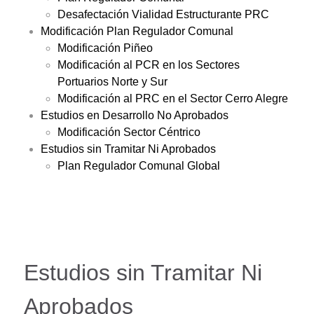
Desafectación Vialidad Estructurante PRC
Modificación Plan Regulador Comunal
Modificación Piñeo
Modificación al PCR en los Sectores
Portuarios Norte y Sur
Modificación al PRC en el Sector Cerro Alegre
Estudios en Desarrollo No Aprobados
Modificación Sector Céntrico
Estudios sin Tramitar Ni Aprobados
Plan Regulador Comunal Global
Estudios sin Tramitar Ni
Aprobados