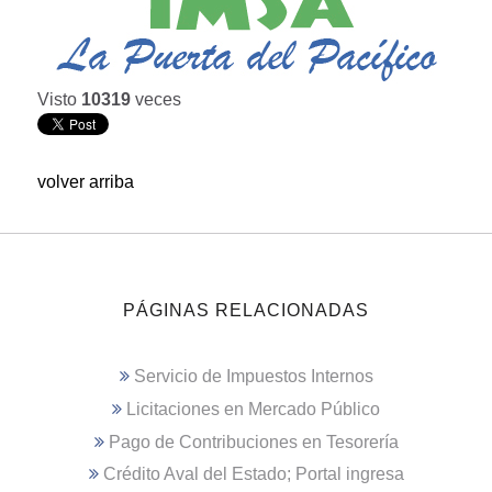
Visto
10319
veces
volver arriba
PÁGINAS RELACIONADAS
Servicio de Impuestos Internos
Licitaciones en Mercado Público
Pago de Contribuciones en Tesorería
Crédito Aval del Estado; Portal ingresa