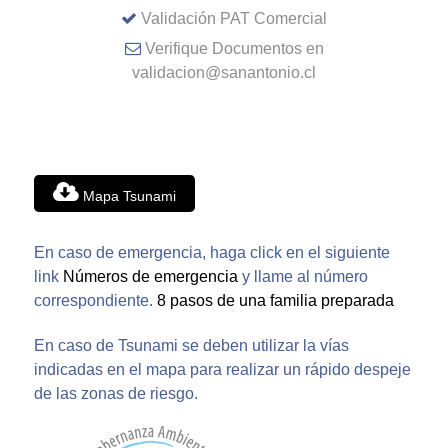
Validación PAT Comercial
Verifique Documentos en
validacion@sanantonio.cl
Mapa Tsunami
En caso de emergencia, haga click en el siguiente
link
Números de emergencia
y llame al número
correspondiente.
8 pasos de una familia preparada
En caso de Tsunami se deben utilizar la vías
indicadas en el mapa para realizar un rápido despeje
de las zonas de riesgo.