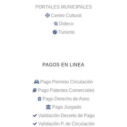
PORTALES MUNICIPALES
Centro Cultural
Dideco
Turismo
PAGOS EN LINEA
Pago Permiso Circulación
Pago Patentes Comerciales
Pago Derecho de Aseo
Pago Juzgado
Validación Decreto de Pago
Validación P. de Circulación