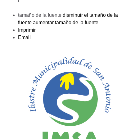
tamaño de la fuente
disminuir el tamaño de la
fuente
aumentar tamaño de la fuente
Imprimir
Email