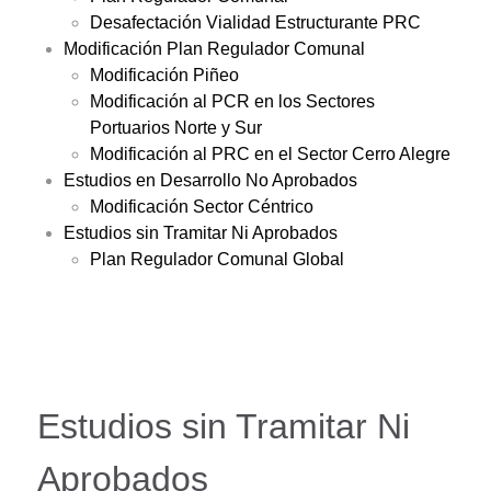
Desafectación Vialidad Estructurante PRC
Modificación Plan Regulador Comunal
Modificación Piñeo
Modificación al PCR en los Sectores
Portuarios Norte y Sur
Modificación al PRC en el Sector Cerro Alegre
Estudios en Desarrollo No Aprobados
Modificación Sector Céntrico
Estudios sin Tramitar Ni Aprobados
Plan Regulador Comunal Global
Estudios sin Tramitar Ni
Aprobados