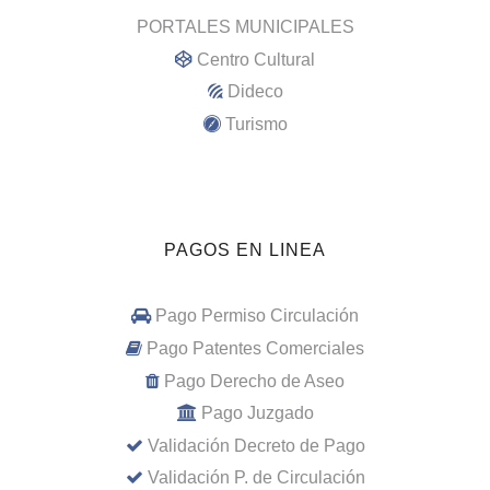
PORTALES MUNICIPALES
Centro Cultural
Dideco
Turismo
PAGOS EN LINEA
Pago Permiso Circulación
Pago Patentes Comerciales
Pago Derecho de Aseo
Pago Juzgado
Validación Decreto de Pago
Validación P. de Circulación