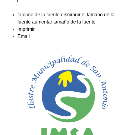
tamaño de la fuente
disminuir el tamaño de la
fuente
aumentar tamaño de la fuente
Imprimir
Email