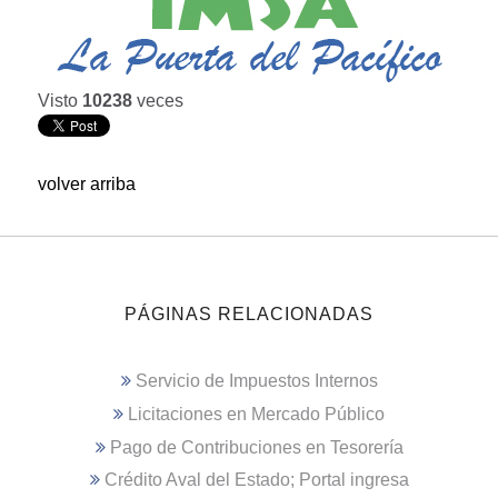
Visto
10238
veces
volver arriba
PÁGINAS RELACIONADAS
Servicio de Impuestos Internos
Licitaciones en Mercado Público
Pago de Contribuciones en Tesorería
Crédito Aval del Estado; Portal ingresa