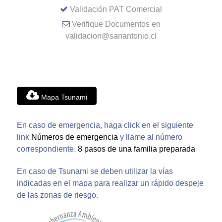
Validación PAT Comercial
Verifique Documentos en
validacion@sanantonio.cl
Mapa Tsunami
En caso de emergencia, haga click en el siguiente
link
Números de emergencia
y llame al número
correspondiente.
8 pasos de una familia preparada
En caso de Tsunami se deben utilizar la vías
indicadas en el mapa para realizar un rápido despeje
de las zonas de riesgo.