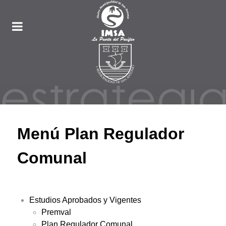
Menú Plan Regulador
Comunal
Estudios Aprobados y Vigentes
Premval
Plan Regulador Comunal