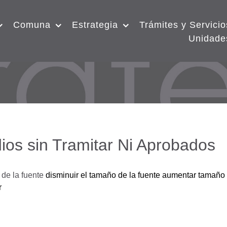
Comuna
Estrategia
Trámites y Servicio
Unidade
ios sin Tramitar Ni Aprobados
de la fuente
disminuir el tamaño de la fuente
aumentar tamaño 
r