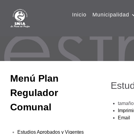
Inicio
Municipalidad
Menú Plan
Estud
Regulador
tamaño 
Comunal
Imprimi
Email
Estudios Aprobados y Vigentes