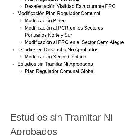
Desafectación Vialidad Estructurante PRC
Modificación Plan Regulador Comunal
Modificación Piñeo
Modificación al PCR en los Sectores
Portuarios Norte y Sur
Modificación al PRC en el Sector Cerro Alegre
Estudios en Desarrollo No Aprobados
Modificación Sector Céntrico
Estudios sin Tramitar Ni Aprobados
Plan Regulador Comunal Global
Estudios sin Tramitar Ni
Aprobados