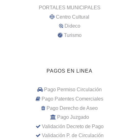
PORTALES MUNICIPALES
Centro Cultural
Dideco
Turismo
PAGOS EN LINEA
Pago Permiso Circulación
Pago Patentes Comerciales
Pago Derecho de Aseo
Pago Juzgado
Validación Decreto de Pago
Validación P. de Circulación