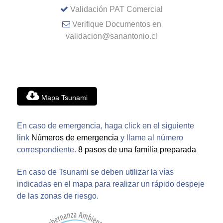
Validación PAT Comercial
Verifique Documentos en
validacion@sanantonio.cl
Mapa Tsunami
En caso de emergencia, haga click en el siguiente
link
Números de emergencia
y llame al número
correspondiente.
8 pasos de una familia preparada
En caso de Tsunami se deben utilizar la vías
indicadas en el mapa para realizar un rápido despeje
de las zonas de riesgo.