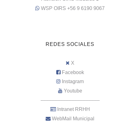
WSP OIRS +56 9 6190 9067
REDES SOCIALES
X
Facebook
Instagram
Youtube
–––––––––––––––––––––
Intranet RRHH
WebMail Municipal