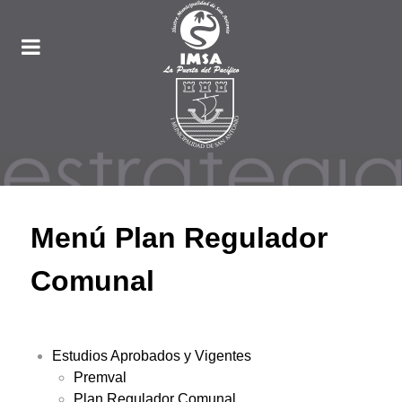
Menú Plan Regulador
Comunal
Estudios Aprobados y Vigentes
Premval
Plan Regulador Comunal