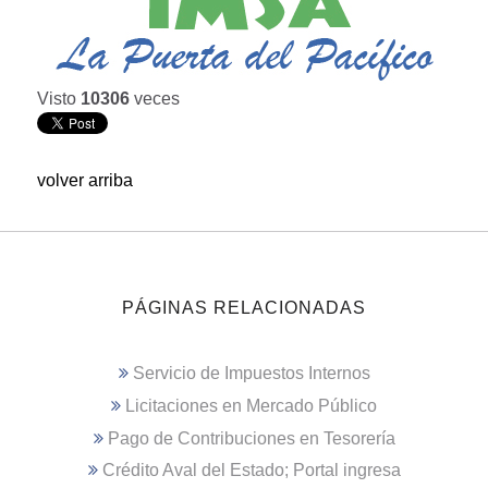
Visto
10306
veces
volver arriba
PÁGINAS RELACIONADAS
Servicio de Impuestos Internos
Licitaciones en Mercado Público
Pago de Contribuciones en Tesorería
Crédito Aval del Estado; Portal ingresa