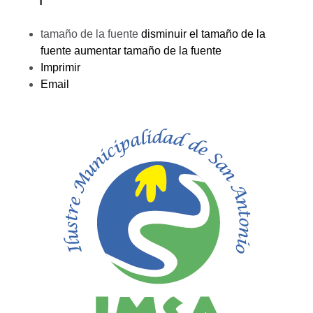
tamaño de la fuente
disminuir el tamaño de la
fuente
aumentar tamaño de la fuente
Imprimir
Email