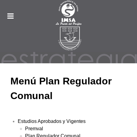
Menú Plan Regulador
Comunal
Estudios Aprobados y Vigentes
Premval
Plan Regulador Comunal