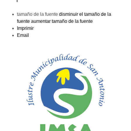
tamaño de la fuente
disminuir el tamaño de la
fuente
aumentar tamaño de la fuente
Imprimir
Email