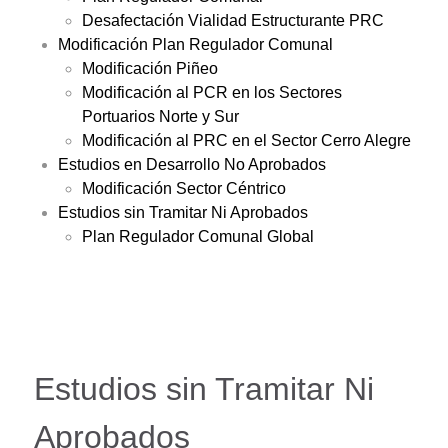
Desafectación Vialidad Estructurante PRC
Modificación Plan Regulador Comunal
Modificación Piñeo
Modificación al PCR en los Sectores
Portuarios Norte y Sur
Modificación al PRC en el Sector Cerro Alegre
Estudios en Desarrollo No Aprobados
Modificación Sector Céntrico
Estudios sin Tramitar Ni Aprobados
Plan Regulador Comunal Global
Estudios sin Tramitar Ni
Aprobados