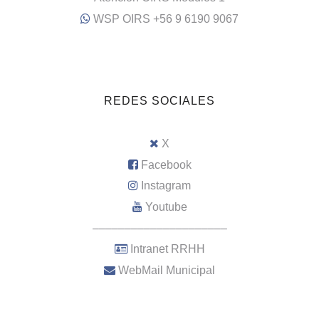
WSP OIRS +56 9 6190 9067
REDES SOCIALES
X
Facebook
Instagram
Youtube
–––––––––––––––––––––
Intranet RRHH
WebMail Municipal