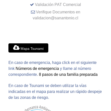
Validación PAT Comercial
Verifique Documentos en
validacion@sanantonio.cl
Mapa Tsunami
En caso de emergencia, haga click en el siguiente
link
Números de emergencia
y llame al número
correspondiente.
8 pasos de una familia preparada
En caso de Tsunami se deben utilizar la vías
indicadas en el mapa para realizar un rápido despeje
de las zonas de riesgo.