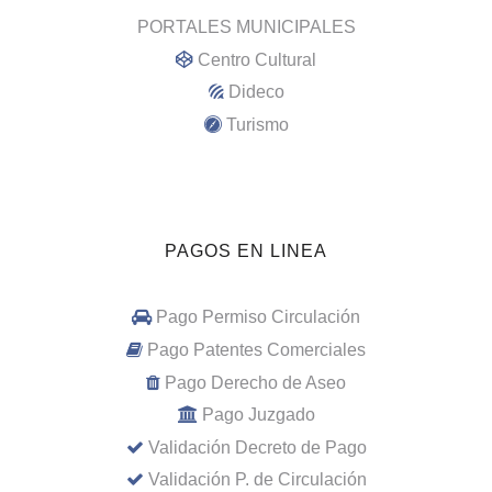
PORTALES MUNICIPALES
Centro Cultural
Dideco
Turismo
PAGOS EN LINEA
Pago Permiso Circulación
Pago Patentes Comerciales
Pago Derecho de Aseo
Pago Juzgado
Validación Decreto de Pago
Validación P. de Circulación