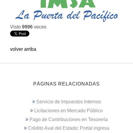
Visto
9996
veces
volver arriba
PÁGINAS RELACIONADAS
Servicio de Impuestos Internos
Licitaciones en Mercado Público
Pago de Contribuciones en Tesorería
Crédito Aval del Estado; Portal ingresa