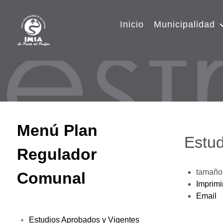
Inicio
Municipalidad
Menú Plan
Estud
Regulador
tamaño 
Comunal
Imprimi
Email
Estudios Aprobados y Vigentes