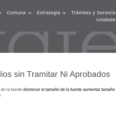
Comuna
Estrategia
Trámites y Servicio
Unidade
ios sin Tramitar Ni Aprobados
de la fuente
disminuir el tamaño de la fuente
aumentar tamaño 
r