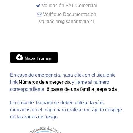
Validación PAT Comercial
Verifique Documentos en
validacion@sanantonio.cl
Mapa Tsunami
En caso de emergencia, haga click en el siguiente
link
Números de emergencia
y llame al número
correspondiente.
8 pasos de una familia preparada
En caso de Tsunami se deben utilizar la vías
indicadas en el mapa para realizar un rápido despeje
de las zonas de riesgo.