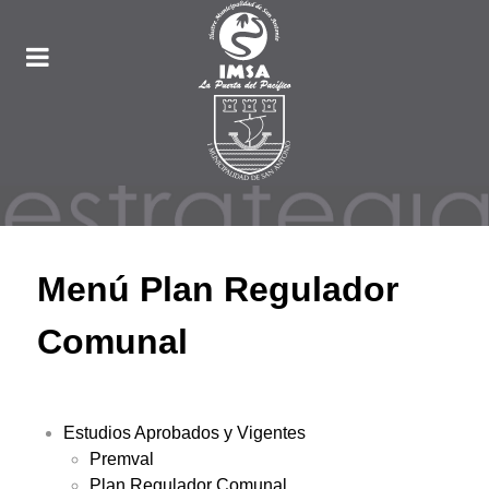
Menú Plan Regulador
Comunal
Estudios Aprobados y Vigentes
Premval
Plan Regulador Comunal