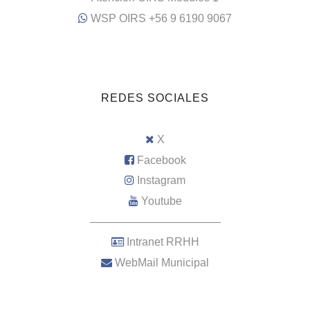
WSP OIRS +56 9 6190 9067
REDES SOCIALES
X
Facebook
Instagram
Youtube
–––––––––––––––––––––
Intranet RRHH
WebMail Municipal