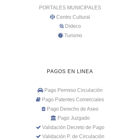
PORTALES MUNICIPALES
Centro Cultural
Dideco
Turismo
PAGOS EN LINEA
Pago Permiso Circulación
Pago Patentes Comerciales
Pago Derecho de Aseo
Pago Juzgado
Validación Decreto de Pago
Validación P. de Circulación