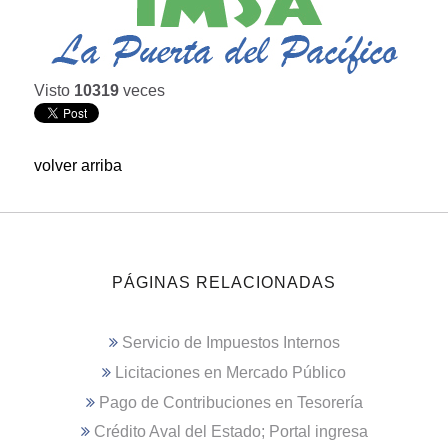
Visto
10319
veces
volver arriba
PÁGINAS RELACIONADAS
Servicio de Impuestos Internos
Licitaciones en Mercado Público
Pago de Contribuciones en Tesorería
Crédito Aval del Estado; Portal ingresa