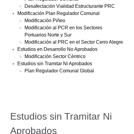
Desafectación Vialidad Estructurante PRC
Modificación Plan Regulador Comunal
Modificación Piñeo
Modificación al PCR en los Sectores
Portuarios Norte y Sur
Modificación al PRC en el Sector Cerro Alegre
Estudios en Desarrollo No Aprobados
Modificación Sector Céntrico
Estudios sin Tramitar Ni Aprobados
Plan Regulador Comunal Global
Estudios sin Tramitar Ni
Aprobados