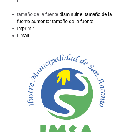
tamaño de la fuente
disminuir el tamaño de la
fuente
aumentar tamaño de la fuente
Imprimir
Email