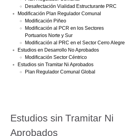
Desafectación Vialidad Estructurante PRC
Modificación Plan Regulador Comunal
Modificación Piñeo
Modificación al PCR en los Sectores
Portuarios Norte y Sur
Modificación al PRC en el Sector Cerro Alegre
Estudios en Desarrollo No Aprobados
Modificación Sector Céntrico
Estudios sin Tramitar Ni Aprobados
Plan Regulador Comunal Global
Estudios sin Tramitar Ni
Aprobados