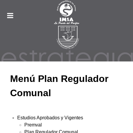
Menú Plan Regulador
Comunal
Estudios Aprobados y Vigentes
Premval
Plan Regulador Comunal