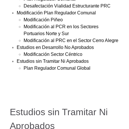
Desafectación Vialidad Estructurante PRC
Modificación Plan Regulador Comunal
Modificación Piñeo
Modificación al PCR en los Sectores
Portuarios Norte y Sur
Modificación al PRC en el Sector Cerro Alegre
Estudios en Desarrollo No Aprobados
Modificación Sector Céntrico
Estudios sin Tramitar Ni Aprobados
Plan Regulador Comunal Global
Estudios sin Tramitar Ni
Aprobados