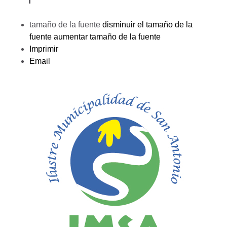
tamaño de la fuente
disminuir el tamaño de la
fuente
aumentar tamaño de la fuente
Imprimir
Email