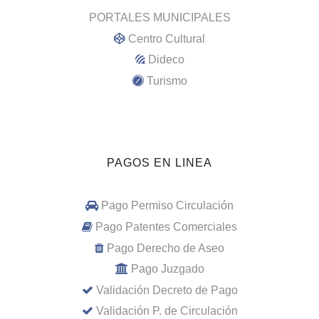
PORTALES MUNICIPALES
Centro Cultural
Dideco
Turismo
PAGOS EN LINEA
Pago Permiso Circulación
Pago Patentes Comerciales
Pago Derecho de Aseo
Pago Juzgado
Validación Decreto de Pago
Validación P. de Circulación