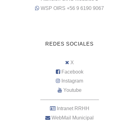
WSP OIRS +56 9 6190 9067
REDES SOCIALES
X
Facebook
Instagram
Youtube
–––––––––––––––––––––
Intranet RRHH
WebMail Municipal