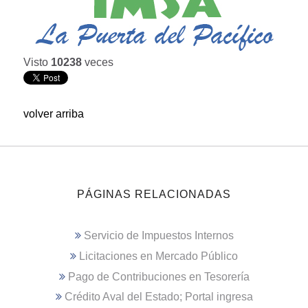
Visto
10238
veces
volver arriba
PÁGINAS RELACIONADAS
Servicio de Impuestos Internos
Licitaciones en Mercado Público
Pago de Contribuciones en Tesorería
Crédito Aval del Estado; Portal ingresa