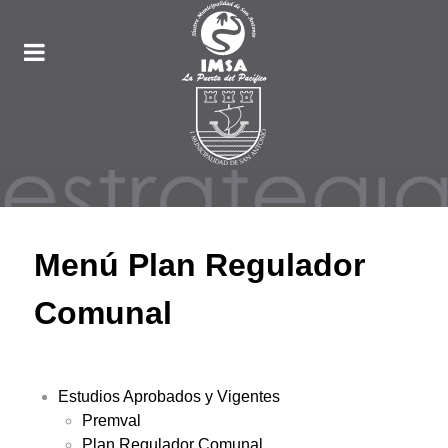
Menú Plan Regulador
Comunal
Estudios Aprobados y Vigentes
Premval
Plan Regulador Comunal