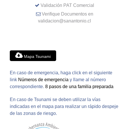
Validación PAT Comercial
Verifique Documentos en
validacion@sanantonio.cl
Mapa Tsunami
En caso de emergencia, haga click en el siguiente
link
Números de emergencia
y llame al número
correspondiente.
8 pasos de una familia preparada
En caso de Tsunami se deben utilizar la vías
indicadas en el mapa para realizar un rápido despeje
de las zonas de riesgo.