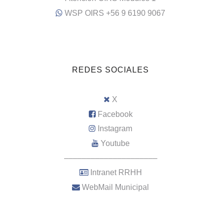
WSP OIRS +56 9 6190 9067
REDES SOCIALES
X
Facebook
Instagram
Youtube
–––––––––––––––––––––
Intranet RRHH
WebMail Municipal