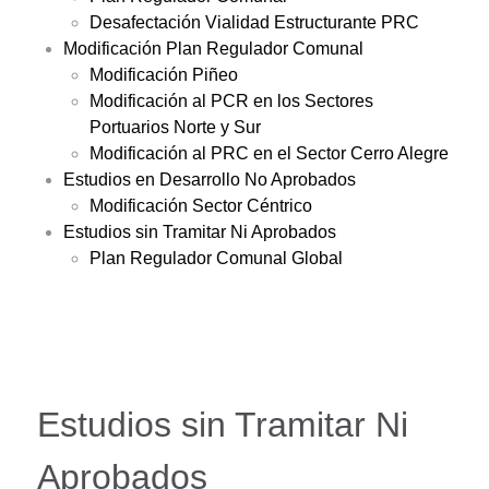
Desafectación Vialidad Estructurante PRC
Modificación Plan Regulador Comunal
Modificación Piñeo
Modificación al PCR en los Sectores
Portuarios Norte y Sur
Modificación al PRC en el Sector Cerro Alegre
Estudios en Desarrollo No Aprobados
Modificación Sector Céntrico
Estudios sin Tramitar Ni Aprobados
Plan Regulador Comunal Global
Estudios sin Tramitar Ni
Aprobados