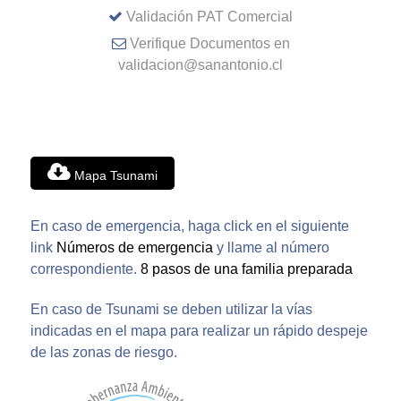
Validación PAT Comercial
Verifique Documentos en
validacion@sanantonio.cl
Mapa Tsunami
En caso de emergencia, haga click en el siguiente
link
Números de emergencia
y llame al número
correspondiente.
8 pasos de una familia preparada
En caso de Tsunami se deben utilizar la vías
indicadas en el mapa para realizar un rápido despeje
de las zonas de riesgo.