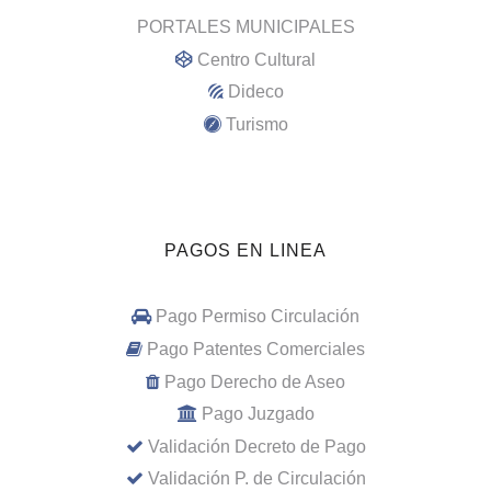
PORTALES MUNICIPALES
Centro Cultural
Dideco
Turismo
PAGOS EN LINEA
Pago Permiso Circulación
Pago Patentes Comerciales
Pago Derecho de Aseo
Pago Juzgado
Validación Decreto de Pago
Validación P. de Circulación