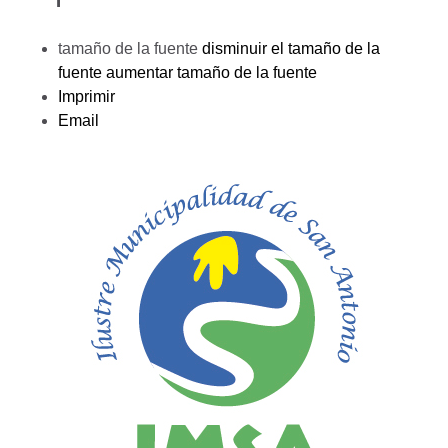
tamaño de la fuente
disminuir el tamaño de la
fuente
aumentar tamaño de la fuente
Imprimir
Email