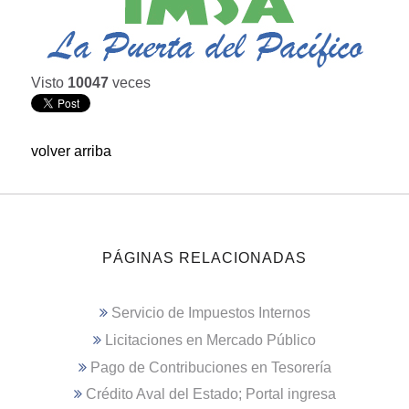
Visto
10047
veces
volver arriba
PÁGINAS RELACIONADAS
Servicio de Impuestos Internos
Licitaciones en Mercado Público
Pago de Contribuciones en Tesorería
Crédito Aval del Estado; Portal ingresa