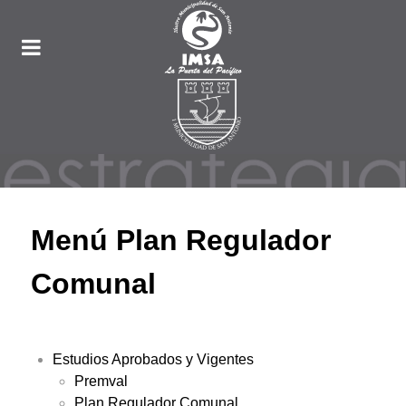
Menú Plan Regulador
Comunal
Estudios Aprobados y Vigentes
Premval
Plan Regulador Comunal