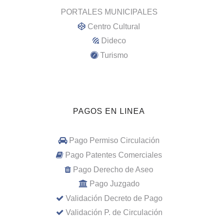
PORTALES MUNICIPALES
Centro Cultural
Dideco
Turismo
PAGOS EN LINEA
Pago Permiso Circulación
Pago Patentes Comerciales
Pago Derecho de Aseo
Pago Juzgado
Validación Decreto de Pago
Validación P. de Circulación