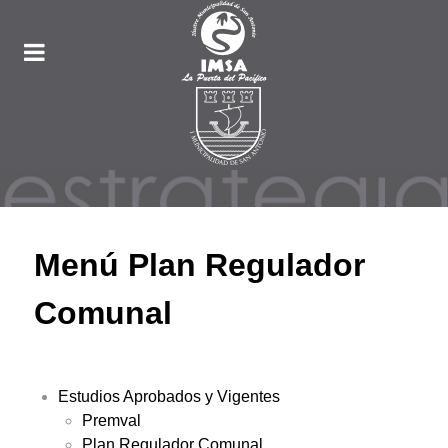
Menú Plan Regulador
Comunal
Estudios Aprobados y Vigentes
Premval
Plan Regulador Comunal