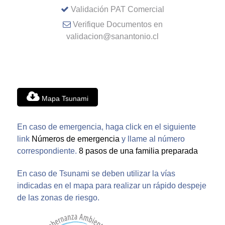
Validación PAT Comercial
Verifique Documentos en
validacion@sanantonio.cl
Mapa Tsunami
En caso de emergencia, haga click en el siguiente
link
Números de emergencia
y llame al número
correspondiente.
8 pasos de una familia preparada
En caso de Tsunami se deben utilizar la vías
indicadas en el mapa para realizar un rápido despeje
de las zonas de riesgo.