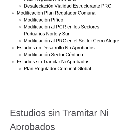
Desafectación Vialidad Estructurante PRC
Modificación Plan Regulador Comunal
Modificación Piñeo
Modificación al PCR en los Sectores
Portuarios Norte y Sur
Modificación al PRC en el Sector Cerro Alegre
Estudios en Desarrollo No Aprobados
Modificación Sector Céntrico
Estudios sin Tramitar Ni Aprobados
Plan Regulador Comunal Global
Estudios sin Tramitar Ni
Aprobados