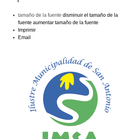
tamaño de la fuente
disminuir el tamaño de la
fuente
aumentar tamaño de la fuente
Imprimir
Email