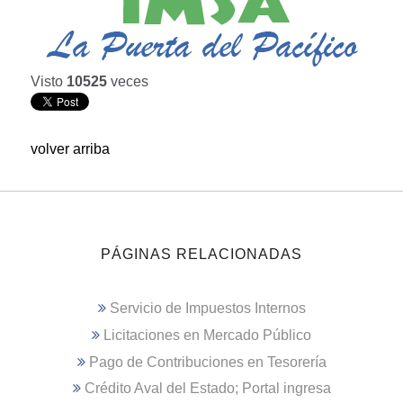
Visto
10525
veces
volver arriba
PÁGINAS RELACIONADAS
Servicio de Impuestos Internos
Licitaciones en Mercado Público
Pago de Contribuciones en Tesorería
Crédito Aval del Estado; Portal ingresa