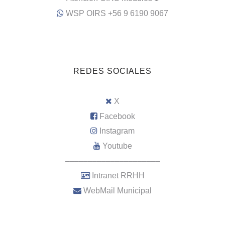
WSP OIRS +56 9 6190 9067
REDES SOCIALES
X
Facebook
Instagram
Youtube
–––––––––––––––––––––
Intranet RRHH
WebMail Municipal