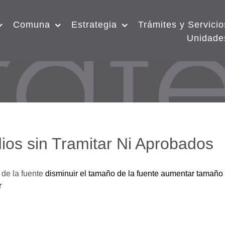
Comuna
Estrategia
Trámites y Servicio
Unidade
ios sin Tramitar Ni Aprobados
de la fuente
disminuir el tamaño de la fuente
aumentar tamaño 
r