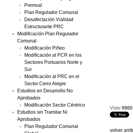
Premval
Plan Regulador Comunal
Desafectación Vialidad
Estructurante PRC
Modificación Plan Regulador
Comunal
Modificación Piñeo
Modificación al PCR en los
Sectores Portuarios Norte y
Sur
Modificación al PRC en el
Sector Cerro Alegre
Estudios en Desarrollo No
Aprobados
Modificación Sector Céntrico
Visto
9960
Estudios sin Tramitar Ni
Aprobados
Plan Regulador Comunal
volver arri