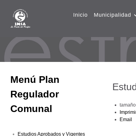
Inicio
Municipalidad
Menú Plan
Estud
Regulador
tamaño 
Comunal
Imprimi
Email
Estudios Aprobados y Vigentes