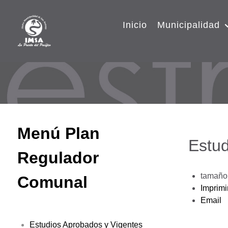
Inicio
Municipalidad
Menú Plan
Estud
Regulador
tamaño 
Comunal
Imprimi
Email
Estudios Aprobados y Vigentes