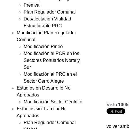
Premval
Plan Regulador Comunal
Desafectación Vialidad
Estructurante PRC
Modificación Plan Regulador
Comunal
Modificación Piñeo
Modificación al PCR en los
Sectores Portuarios Norte y
Sur
Modificación al PRC en el
Sector Cerro Alegre
Estudios en Desarrollo No
Aprobados
Modificación Sector Céntrico
Visto
1005
Estudios sin Tramitar Ni
Aprobados
Plan Regulador Comunal
volver arri