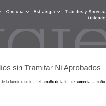
Comuna
Estrategia
Trámites y Servicio
Unidade
ios sin Tramitar Ni Aprobados
de la fuente
disminuir el tamaño de la fuente
aumentar tamaño 
r