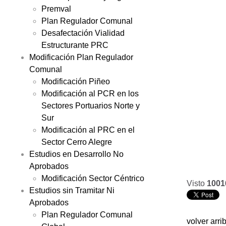
Premval
Plan Regulador Comunal
Desafectación Vialidad
Estructurante PRC
Modificación Plan Regulador
Comunal
Modificación Piñeo
Modificación al PCR en los
Sectores Portuarios Norte y
Sur
Modificación al PRC en el
Sector Cerro Alegre
Estudios en Desarrollo No
Aprobados
Modificación Sector Céntrico
Visto
1001
Estudios sin Tramitar Ni
Aprobados
Plan Regulador Comunal
volver arri