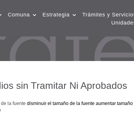
Comuna
Estrategia
Trámites y Servicio
Unidade
ios sin Tramitar Ni Aprobados
de la fuente
disminuir el tamaño de la fuente
aumentar tamaño 
r