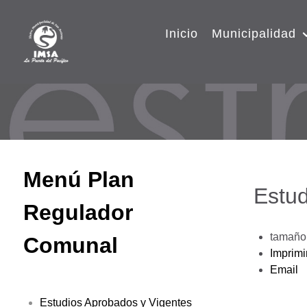
Inicio
Municipalidad
Menú Plan
Estud
Regulador
tamaño 
Comunal
Imprimi
Email
Estudios Aprobados y Vigentes