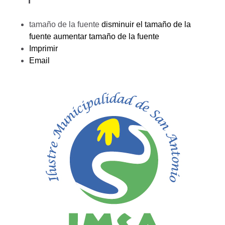
tamaño de la fuente
disminuir el tamaño de la
fuente
aumentar tamaño de la fuente
Imprimir
Email