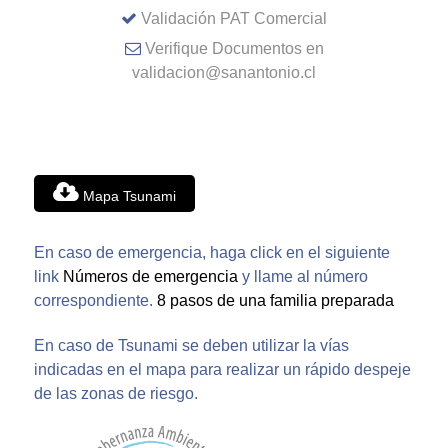
Validación PAT Comercial
Verifique Documentos en
validacion@sanantonio.cl
Mapa Tsunami
En caso de emergencia, haga click en el siguiente
link
Números de emergencia
y llame al número
correspondiente.
8 pasos de una familia preparada
En caso de Tsunami se deben utilizar la vías
indicadas en el mapa para realizar un rápido despeje
de las zonas de riesgo.