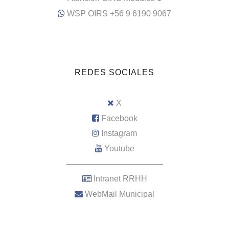
WSP OIRS +56 9 6190 9067
REDES SOCIALES
X
Facebook
Instagram
Youtube
–––––––––––––––––––––
Intranet RRHH
WebMail Municipal