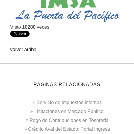
Visto
10280
veces
volver arriba
PÁGINAS RELACIONADAS
Servicio de Impuestos Internos
Licitaciones en Mercado Público
Pago de Contribuciones en Tesorería
Crédito Aval del Estado; Portal ingresa