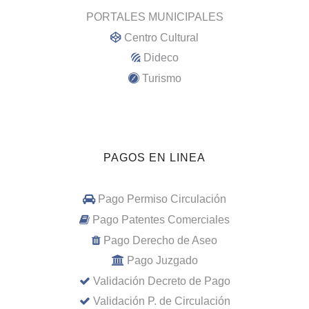
PORTALES MUNICIPALES
Centro Cultural
Dideco
Turismo
PAGOS EN LINEA
Pago Permiso Circulación
Pago Patentes Comerciales
Pago Derecho de Aseo
Pago Juzgado
Validación Decreto de Pago
Validación P. de Circulación