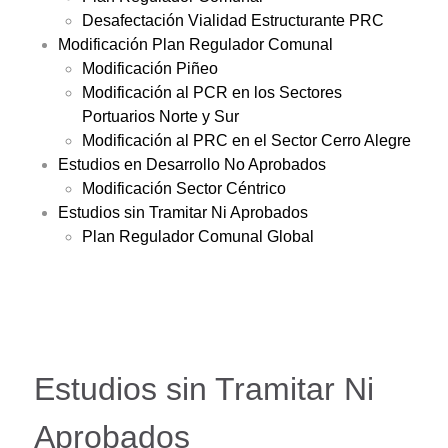
Desafectación Vialidad Estructurante PRC
Modificación Plan Regulador Comunal
Modificación Piñeo
Modificación al PCR en los Sectores
Portuarios Norte y Sur
Modificación al PRC en el Sector Cerro Alegre
Estudios en Desarrollo No Aprobados
Modificación Sector Céntrico
Estudios sin Tramitar Ni Aprobados
Plan Regulador Comunal Global
Estudios sin Tramitar Ni
Aprobados