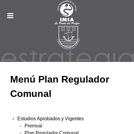
Menú Plan Regulador
Comunal
Estudios Aprobados y Vigentes
Premval
Plan Regulador Comunal