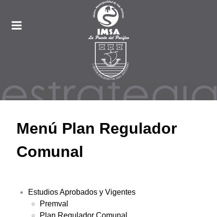
Menú Plan Regulador
Comunal
Estudios Aprobados y Vigentes
Premval
Plan Regulador Comunal