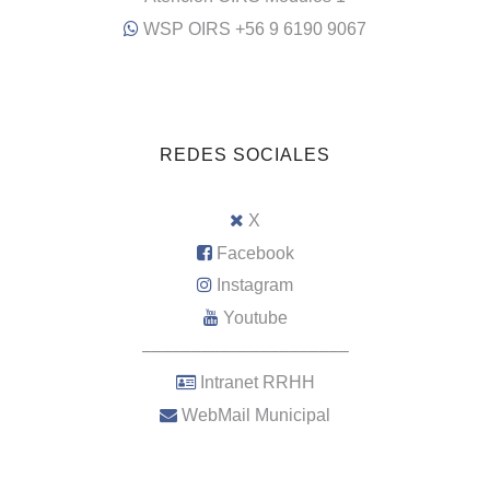
WSP OIRS +56 9 6190 9067
REDES SOCIALES
X
Facebook
Instagram
Youtube
–––––––––––––––––––––
Intranet RRHH
WebMail Municipal