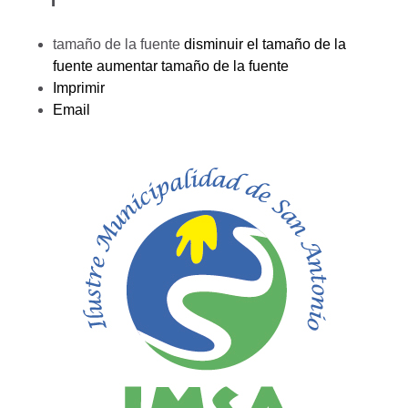
tamaño de la fuente
disminuir el tamaño de la
fuente
aumentar tamaño de la fuente
Imprimir
Email