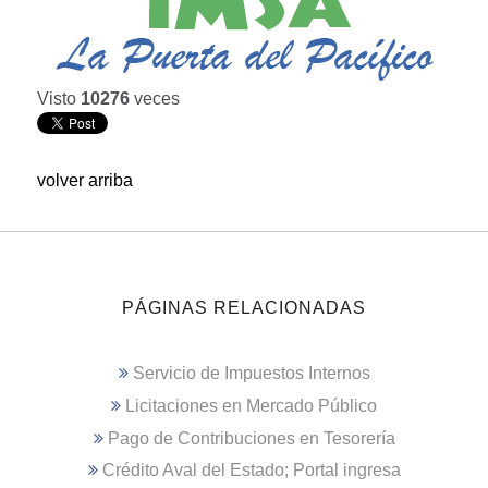
Visto
10276
veces
volver arriba
PÁGINAS RELACIONADAS
Servicio de Impuestos Internos
Licitaciones en Mercado Público
Pago de Contribuciones en Tesorería
Crédito Aval del Estado; Portal ingresa