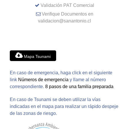
Validación PAT Comercial
Verifique Documentos en
validacion@sanantonio.cl
Mapa Tsunami
En caso de emergencia, haga click en el siguiente
link
Números de emergencia
y llame al número
correspondiente.
8 pasos de una familia preparada
En caso de Tsunami se deben utilizar la vías
indicadas en el mapa para realizar un rápido despeje
de las zonas de riesgo.