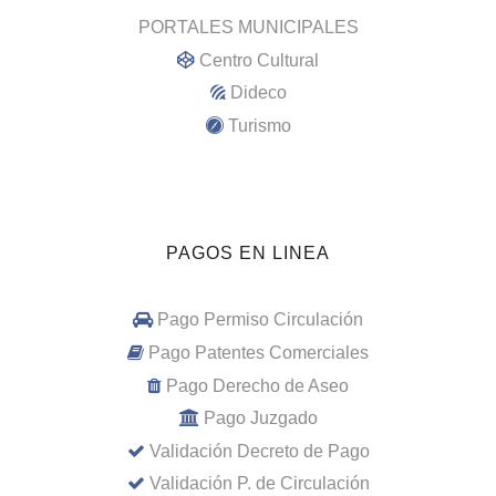
PORTALES MUNICIPALES
Centro Cultural
Dideco
Turismo
PAGOS EN LINEA
Pago Permiso Circulación
Pago Patentes Comerciales
Pago Derecho de Aseo
Pago Juzgado
Validación Decreto de Pago
Validación P. de Circulación