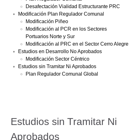
Desafectación Vialidad Estructurante PRC
Modificación Plan Regulador Comunal
Modificación Piñeo
Modificación al PCR en los Sectores
Portuarios Norte y Sur
Modificación al PRC en el Sector Cerro Alegre
Estudios en Desarrollo No Aprobados
Modificación Sector Céntrico
Estudios sin Tramitar Ni Aprobados
Plan Regulador Comunal Global
Estudios sin Tramitar Ni
Aprobados