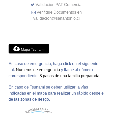
Validación PAT Comercial
Verifique Documentos en
validacion@sanantonio.cl
Mapa Tsunami
En caso de emergencia, haga click en el siguiente
link
Números de emergencia
y llame al número
correspondiente.
8 pasos de una familia preparada
En caso de Tsunami se deben utilizar la vías
indicadas en el mapa para realizar un rápido despeje
de las zonas de riesgo.