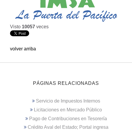
Visto
10057
veces
volver arriba
PÁGINAS RELACIONADAS
Servicio de Impuestos Internos
Licitaciones en Mercado Público
Pago de Contribuciones en Tesorería
Crédito Aval del Estado; Portal ingresa