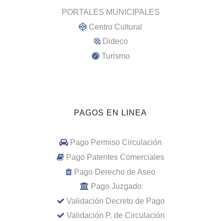
PORTALES MUNICIPALES
Centro Cultural
Dideco
Turismo
PAGOS EN LINEA
Pago Permiso Circulación
Pago Patentes Comerciales
Pago Derecho de Aseo
Pago Juzgado
Validación Decreto de Pago
Validación P. de Circulación