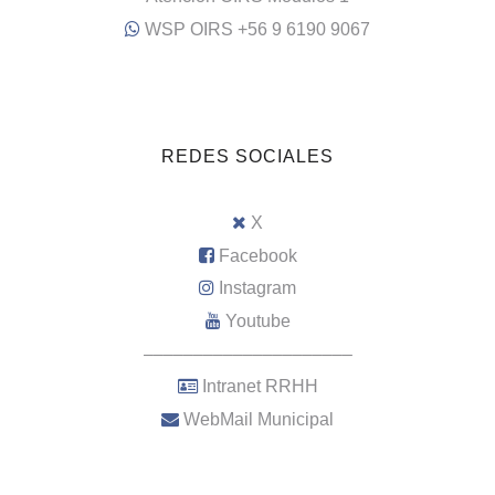
WSP OIRS +56 9 6190 9067
REDES SOCIALES
X
Facebook
Instagram
Youtube
–––––––––––––––––––––
Intranet RRHH
WebMail Municipal