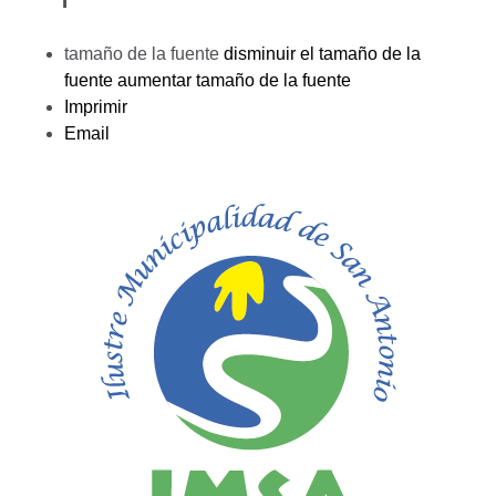
tamaño de la fuente
disminuir el tamaño de la
fuente
aumentar tamaño de la fuente
Imprimir
Email