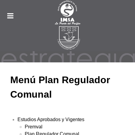
Menú Plan Regulador
Comunal
Estudios Aprobados y Vigentes
Premval
Plan Regulador Comunal