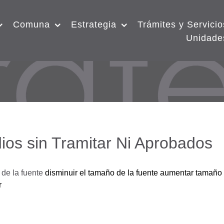
Comuna
Estrategia
Trámites y Servicio
Unidade
ios sin Tramitar Ni Aprobados
de la fuente
disminuir el tamaño de la fuente
aumentar tamaño 
r