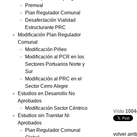
Premval
Plan Regulador Comunal
Desafectación Vialidad
Estructurante PRC
Modificación Plan Regulador
Comunal
Modificación Piñeo
Modificación al PCR en los
Sectores Portuarios Norte y
Sur
Modificación al PRC en el
Sector Cerro Alegre
Estudios en Desarrollo No
Aprobados
Modificación Sector Céntrico
Visto
1004
Estudios sin Tramitar Ni
Aprobados
Plan Regulador Comunal
volver arri