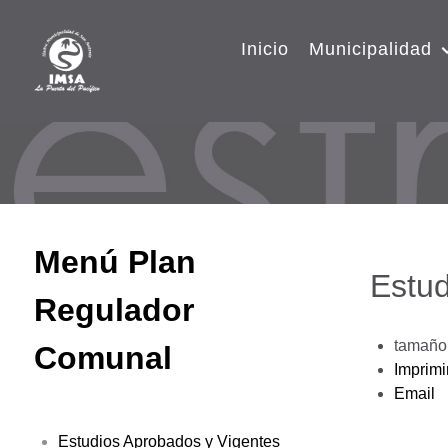
Inicio
Municipalidad
Menú Plan
Estud
Regulador
tamaño 
Comunal
Imprimi
Email
Estudios Aprobados y Vigentes