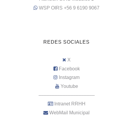
WSP OIRS +56 9 6190 9067
REDES SOCIALES
X
Facebook
Instagram
Youtube
–––––––––––––––––––––
Intranet RRHH
WebMail Municipal