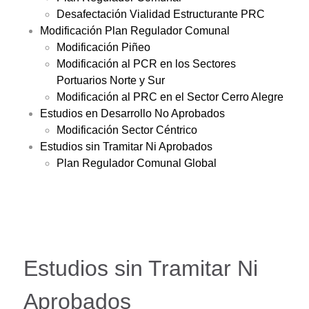
Desafectación Vialidad Estructurante PRC
Modificación Plan Regulador Comunal
Modificación Piñeo
Modificación al PCR en los Sectores
Portuarios Norte y Sur
Modificación al PRC en el Sector Cerro Alegre
Estudios en Desarrollo No Aprobados
Modificación Sector Céntrico
Estudios sin Tramitar Ni Aprobados
Plan Regulador Comunal Global
Estudios sin Tramitar Ni
Aprobados