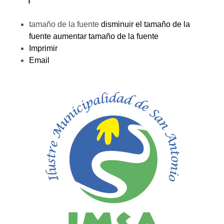
tamaño de la fuente
disminuir el tamaño de la
fuente
aumentar tamaño de la fuente
Imprimir
Email