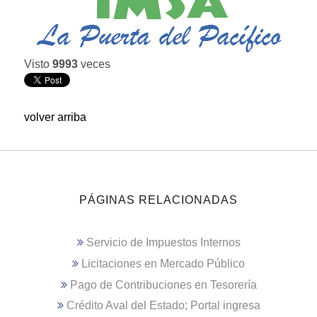
Visto
9993
veces
volver arriba
PÁGINAS RELACIONADAS
Servicio de Impuestos Internos
Licitaciones en Mercado Público
Pago de Contribuciones en Tesorería
Crédito Aval del Estado; Portal ingresa