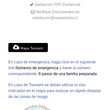
Validación PAT Comercial
Verifique Documentos en
validacion@sanantonio.cl
Mapa Tsunami
En caso de emergencia, haga click en el siguiente
link
Números de emergencia
y llame al número
correspondiente.
8 pasos de una familia preparada
En caso de Tsunami se deben utilizar la vías
indicadas en el mapa para realizar un rápido despeje
de las zonas de riesgo.