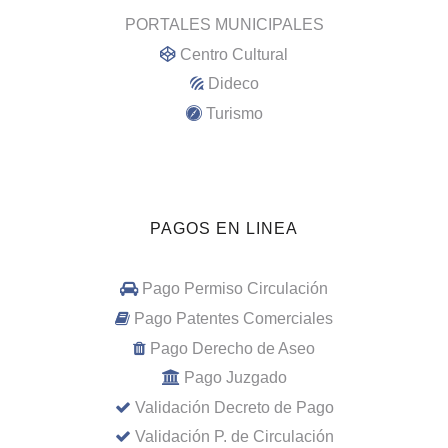
PORTALES MUNICIPALES
Centro Cultural
Dideco
Turismo
PAGOS EN LINEA
Pago Permiso Circulación
Pago Patentes Comerciales
Pago Derecho de Aseo
Pago Juzgado
Validación Decreto de Pago
Validación P. de Circulación