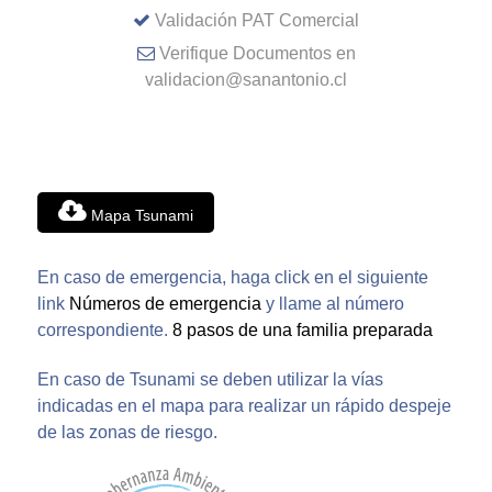
Validación PAT Comercial
Verifique Documentos en
validacion@sanantonio.cl
Mapa Tsunami
En caso de emergencia, haga click en el siguiente
link
Números de emergencia
y llame al número
correspondiente.
8 pasos de una familia preparada
En caso de Tsunami se deben utilizar la vías
indicadas en el mapa para realizar un rápido despeje
de las zonas de riesgo.