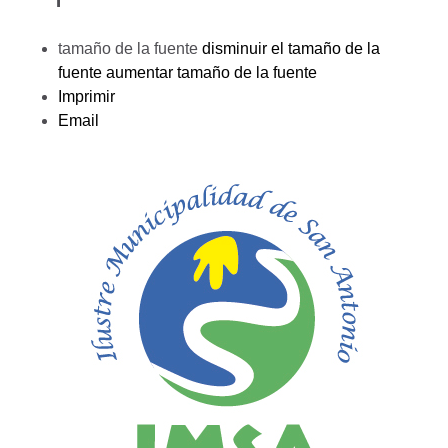
tamaño de la fuente
disminuir el tamaño de la
fuente
aumentar tamaño de la fuente
Imprimir
Email