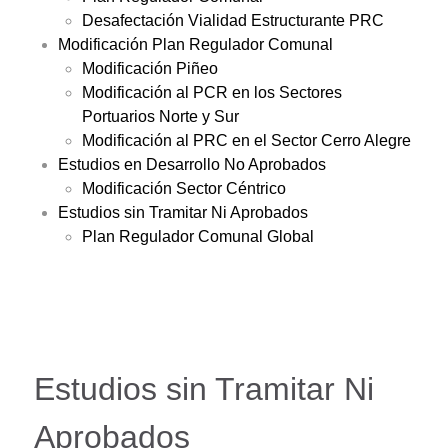
Desafectación Vialidad Estructurante PRC
Modificación Plan Regulador Comunal
Modificación Piñeo
Modificación al PCR en los Sectores
Portuarios Norte y Sur
Modificación al PRC en el Sector Cerro Alegre
Estudios en Desarrollo No Aprobados
Modificación Sector Céntrico
Estudios sin Tramitar Ni Aprobados
Plan Regulador Comunal Global
Estudios sin Tramitar Ni
Aprobados