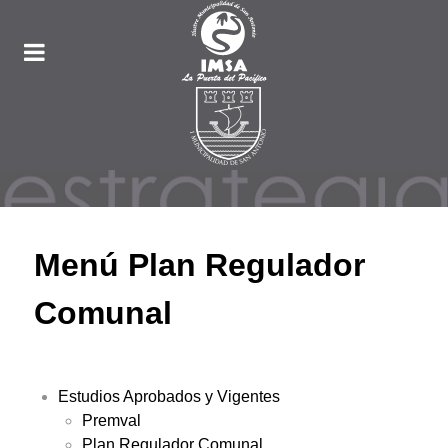
Menú Plan Regulador
Comunal
Estudios Aprobados y Vigentes
Premval
Plan Regulador Comunal