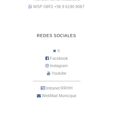
WSP OIRS +56 9 6190 9067
REDES SOCIALES
X
Facebook
Instagram
Youtube
–––––––––––––––––––––
Intranet RRHH
WebMail Municipal