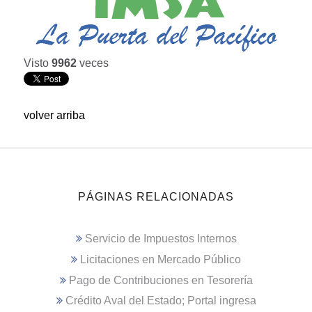
Visto
9962
veces
volver arriba
PÁGINAS RELACIONADAS
Servicio de Impuestos Internos
Licitaciones en Mercado Público
Pago de Contribuciones en Tesorería
Crédito Aval del Estado; Portal ingresa