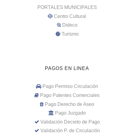
PORTALES MUNICIPALES
Centro Cultural
Dideco
Turismo
PAGOS EN LINEA
Pago Permiso Circulación
Pago Patentes Comerciales
Pago Derecho de Aseo
Pago Juzgado
Validación Decreto de Pago
Validación P. de Circulación