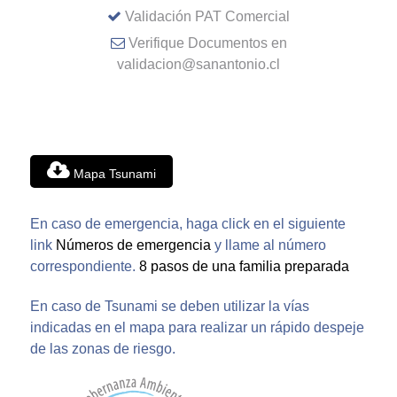
Validación PAT Comercial
Verifique Documentos en
validacion@sanantonio.cl
Mapa Tsunami
En caso de emergencia, haga click en el siguiente
link
Números de emergencia
y llame al número
correspondiente.
8 pasos de una familia preparada
En caso de Tsunami se deben utilizar la vías
indicadas en el mapa para realizar un rápido despeje
de las zonas de riesgo.