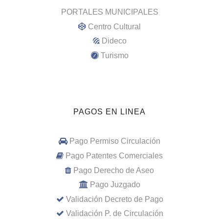
PORTALES MUNICIPALES
Centro Cultural
Dideco
Turismo
PAGOS EN LINEA
Pago Permiso Circulación
Pago Patentes Comerciales
Pago Derecho de Aseo
Pago Juzgado
Validación Decreto de Pago
Validación P. de Circulación