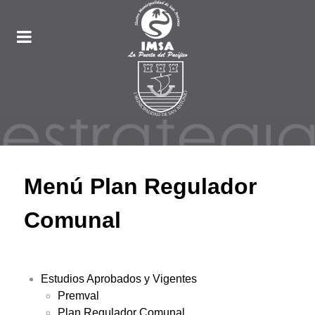
Menú Plan Regulador
Comunal
Estudios Aprobados y Vigentes
Premval
Plan Regulador Comunal