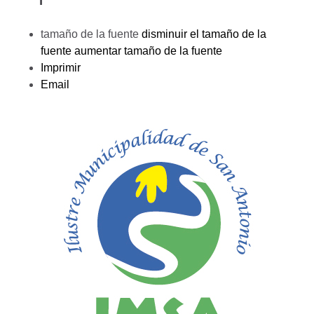
tamaño de la fuente
disminuir el tamaño de la
fuente
aumentar tamaño de la fuente
Imprimir
Email