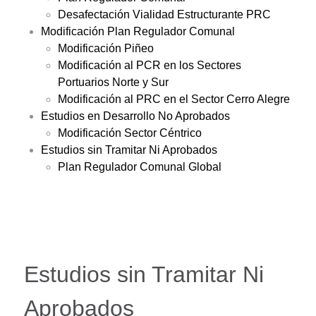
Desafectación Vialidad Estructurante PRC
Modificación Plan Regulador Comunal
Modificación Piñeo
Modificación al PCR en los Sectores
Portuarios Norte y Sur
Modificación al PRC en el Sector Cerro Alegre
Estudios en Desarrollo No Aprobados
Modificación Sector Céntrico
Estudios sin Tramitar Ni Aprobados
Plan Regulador Comunal Global
Estudios sin Tramitar Ni
Aprobados