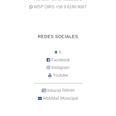
WSP OIRS +56 9 6190 9067
REDES SOCIALES
X
Facebook
Instagram
Youtube
–––––––––––––––––––––
Intranet RRHH
WebMail Municipal