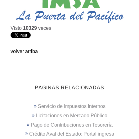
Visto
10329
veces
volver arriba
PÁGINAS RELACIONADAS
Servicio de Impuestos Internos
Licitaciones en Mercado Público
Pago de Contribuciones en Tesorería
Crédito Aval del Estado; Portal ingresa