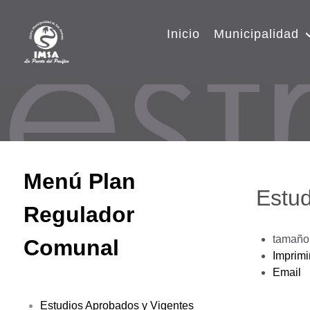
Inicio
Municipalidad
Menú Plan
Estud
Regulador
tamaño 
Comunal
Imprimi
Email
Estudios Aprobados y Vigentes