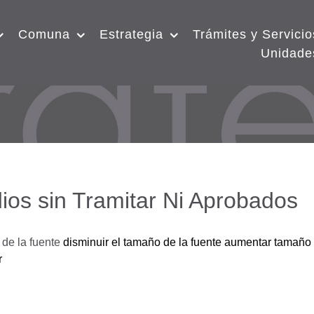
Comuna
Estrategia
Trámites y Servicio
Unidade
ios sin Tramitar Ni Aprobados
de la fuente
disminuir el tamaño de la fuente
aumentar tamaño 
r