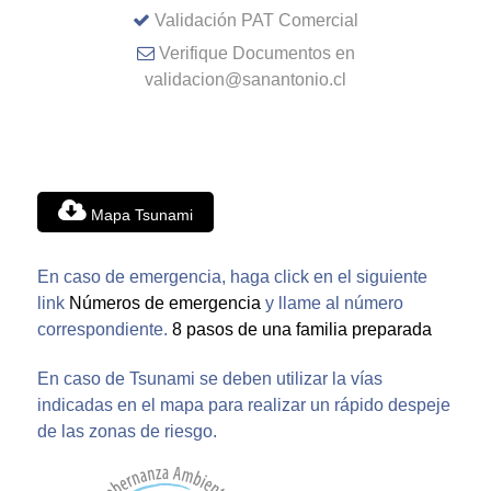
Validación PAT Comercial
Verifique Documentos en
validacion@sanantonio.cl
Mapa Tsunami
En caso de emergencia, haga click en el siguiente
link
Números de emergencia
y llame al número
correspondiente.
8 pasos de una familia preparada
En caso de Tsunami se deben utilizar la vías
indicadas en el mapa para realizar un rápido despeje
de las zonas de riesgo.