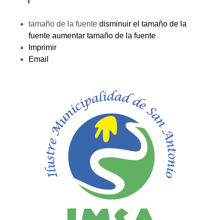
tamaño de la fuente
disminuir el tamaño de la
fuente
aumentar tamaño de la fuente
Imprimir
Email