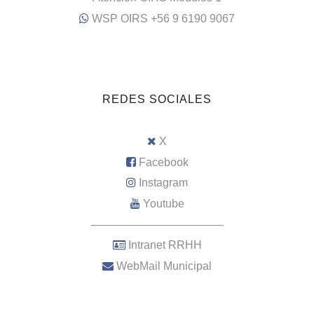
WSP OIRS +56 9 6190 9067
REDES SOCIALES
X
Facebook
Instagram
Youtube
–––––––––––––––––––––
Intranet RRHH
WebMail Municipal