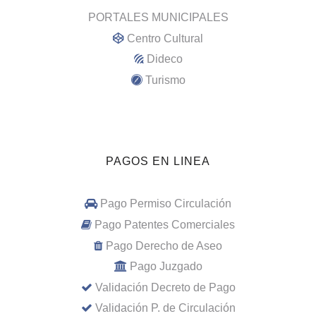
PORTALES MUNICIPALES
Centro Cultural
Dideco
Turismo
PAGOS EN LINEA
Pago Permiso Circulación
Pago Patentes Comerciales
Pago Derecho de Aseo
Pago Juzgado
Validación Decreto de Pago
Validación P. de Circulación