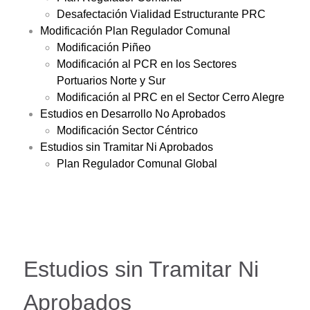
Desafectación Vialidad Estructurante PRC
Modificación Plan Regulador Comunal
Modificación Piñeo
Modificación al PCR en los Sectores
Portuarios Norte y Sur
Modificación al PRC en el Sector Cerro Alegre
Estudios en Desarrollo No Aprobados
Modificación Sector Céntrico
Estudios sin Tramitar Ni Aprobados
Plan Regulador Comunal Global
Estudios sin Tramitar Ni
Aprobados