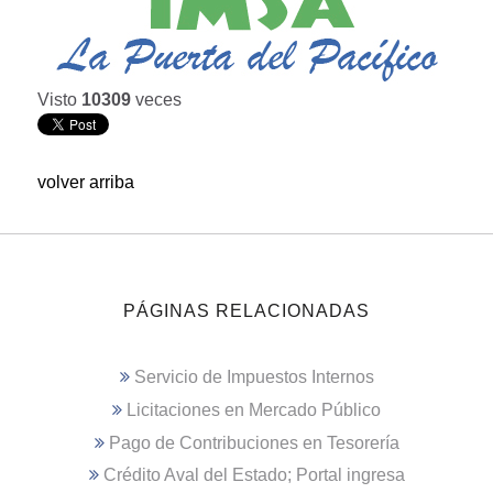
Visto
10309
veces
volver arriba
PÁGINAS RELACIONADAS
Servicio de Impuestos Internos
Licitaciones en Mercado Público
Pago de Contribuciones en Tesorería
Crédito Aval del Estado; Portal ingresa