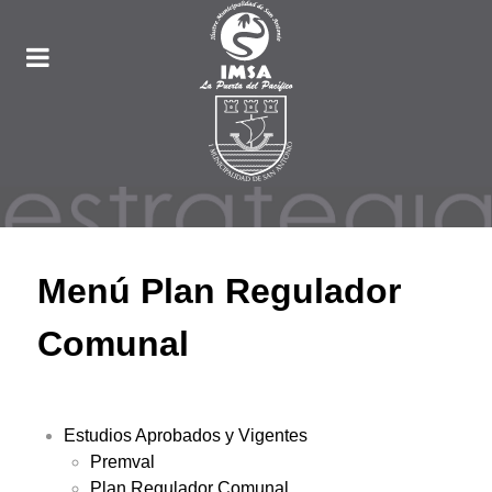
Menú Plan Regulador
Comunal
Estudios Aprobados y Vigentes
Premval
Plan Regulador Comunal