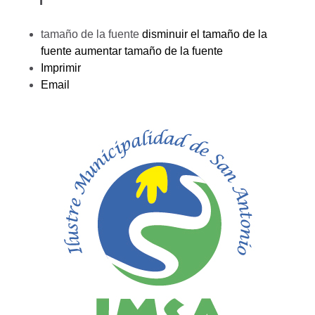
tamaño de la fuente
disminuir el tamaño de la
fuente
aumentar tamaño de la fuente
Imprimir
Email