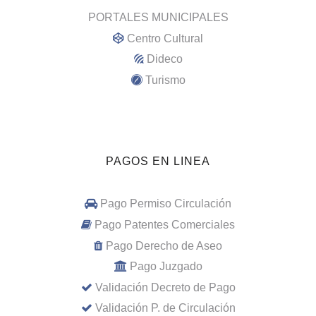
PORTALES MUNICIPALES
Centro Cultural
Dideco
Turismo
PAGOS EN LINEA
Pago Permiso Circulación
Pago Patentes Comerciales
Pago Derecho de Aseo
Pago Juzgado
Validación Decreto de Pago
Validación P. de Circulación