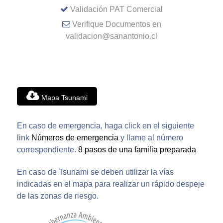
Validación PAT Comercial
Verifique Documentos en
validacion@sanantonio.cl
Mapa Tsunami
En caso de emergencia, haga click en el siguiente
link
Números de emergencia
y llame al número
correspondiente.
8 pasos de una familia preparada
En caso de Tsunami se deben utilizar la vías
indicadas en el mapa para realizar un rápido despeje
de las zonas de riesgo.