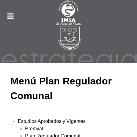
Menú Plan Regulador
Comunal
Estudios Aprobados y Vigentes
Premval
Plan Regulador Comunal