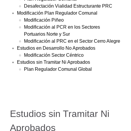
Desafectación Vialidad Estructurante PRC
Modificación Plan Regulador Comunal
Modificación Piñeo
Modificación al PCR en los Sectores
Portuarios Norte y Sur
Modificación al PRC en el Sector Cerro Alegre
Estudios en Desarrollo No Aprobados
Modificación Sector Céntrico
Estudios sin Tramitar Ni Aprobados
Plan Regulador Comunal Global
Estudios sin Tramitar Ni
Aprobados