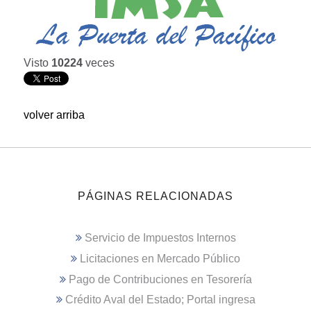
Visto
10224
veces
volver arriba
PÁGINAS RELACIONADAS
Servicio de Impuestos Internos
Licitaciones en Mercado Público
Pago de Contribuciones en Tesorería
Crédito Aval del Estado; Portal ingresa