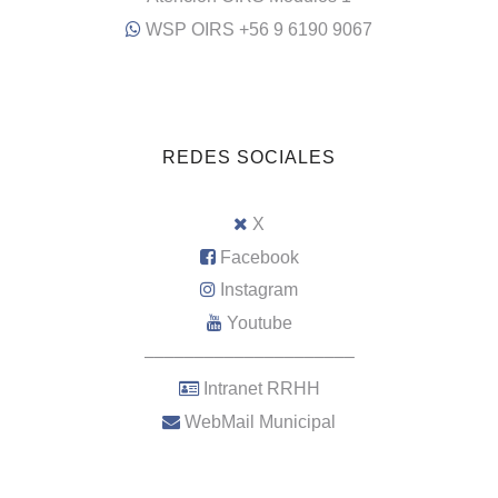
WSP OIRS +56 9 6190 9067
REDES SOCIALES
X
Facebook
Instagram
Youtube
–––––––––––––––––––––
Intranet RRHH
WebMail Municipal