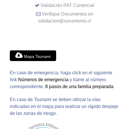
Validación PAT Comercial
Verifique Documentos en
validacion@sanantonio.cl
Mapa Tsunami
En caso de emergencia, haga click en el siguiente
link
Números de emergencia
y llame al número
correspondiente.
8 pasos de una familia preparada
En caso de Tsunami se deben utilizar la vías
indicadas en el mapa para realizar un rápido despeje
de las zonas de riesgo.