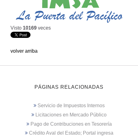
Visto
10169
veces
volver arriba
PÁGINAS RELACIONADAS
Servicio de Impuestos Internos
Licitaciones en Mercado Público
Pago de Contribuciones en Tesorería
Crédito Aval del Estado; Portal ingresa