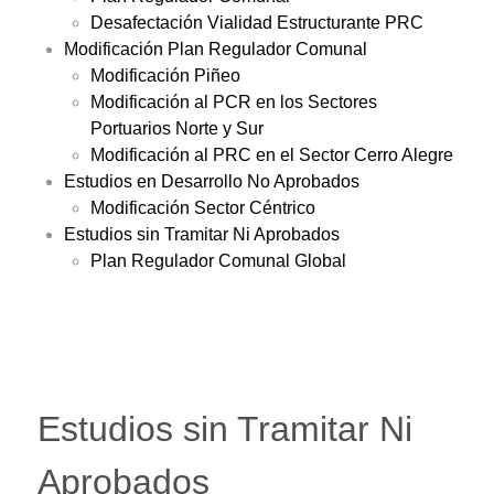
Desafectación Vialidad Estructurante PRC
Modificación Plan Regulador Comunal
Modificación Piñeo
Modificación al PCR en los Sectores
Portuarios Norte y Sur
Modificación al PRC en el Sector Cerro Alegre
Estudios en Desarrollo No Aprobados
Modificación Sector Céntrico
Estudios sin Tramitar Ni Aprobados
Plan Regulador Comunal Global
Estudios sin Tramitar Ni
Aprobados