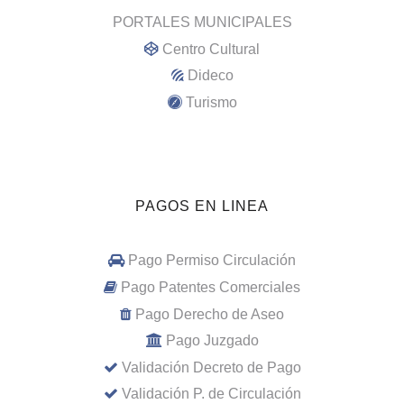
PORTALES MUNICIPALES
Centro Cultural
Dideco
Turismo
PAGOS EN LINEA
Pago Permiso Circulación
Pago Patentes Comerciales
Pago Derecho de Aseo
Pago Juzgado
Validación Decreto de Pago
Validación P. de Circulación