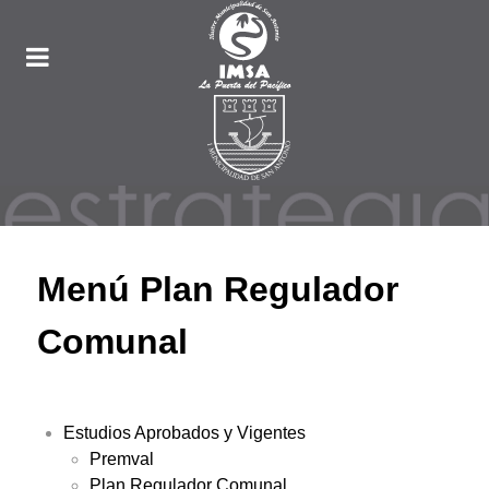
Menú Plan Regulador
Comunal
Estudios Aprobados y Vigentes
Premval
Plan Regulador Comunal