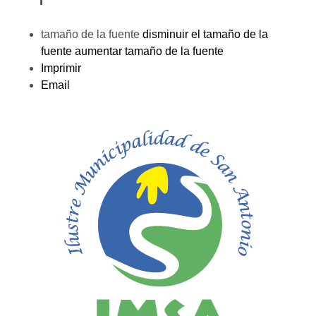
tamaño de la fuente
disminuir el tamaño de la
fuente
aumentar tamaño de la fuente
Imprimir
Email