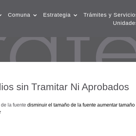
Comuna
Estrategia
Trámites y Servicio
Unidade
ios sin Tramitar Ni Aprobados
de la fuente
disminuir el tamaño de la fuente
aumentar tamaño 
r