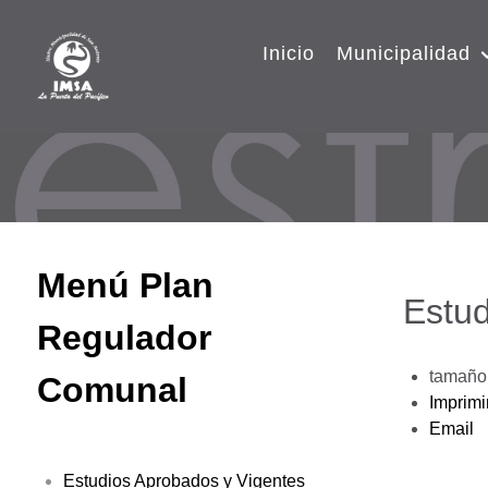
Inicio
Municipalidad
Menú Plan
Estud
Regulador
tamaño 
Comunal
Imprimi
Email
Estudios Aprobados y Vigentes