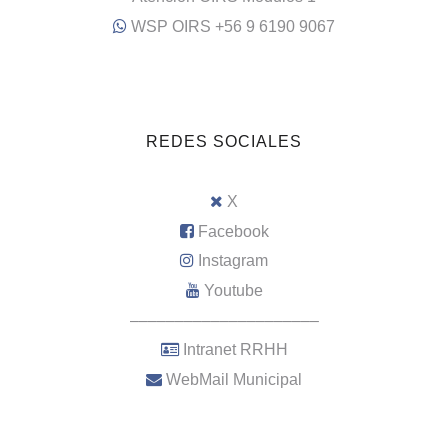
WSP OIRS +56 9 6190 9067
REDES SOCIALES
X
Facebook
Instagram
Youtube
–––––––––––––––––––––
Intranet RRHH
WebMail Municipal