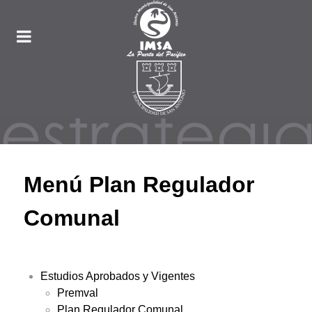
Menú Plan Regulador
Comunal
Estudios Aprobados y Vigentes
Premval
Plan Regulador Comunal