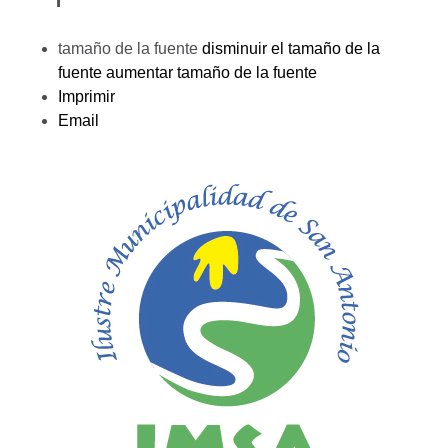
tamaño de la fuente
disminuir el tamaño de la
fuente
aumentar tamaño de la fuente
Imprimir
Email