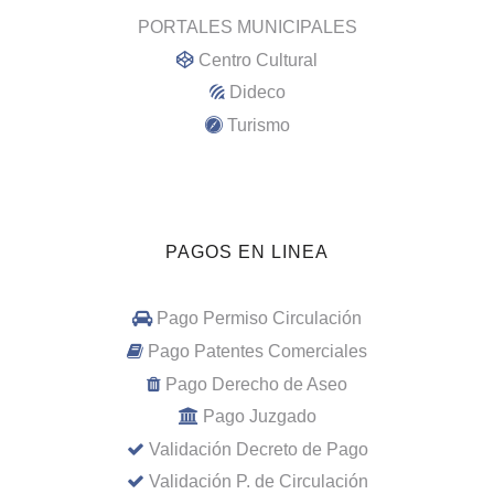
PORTALES MUNICIPALES
Centro Cultural
Dideco
Turismo
PAGOS EN LINEA
Pago Permiso Circulación
Pago Patentes Comerciales
Pago Derecho de Aseo
Pago Juzgado
Validación Decreto de Pago
Validación P. de Circulación