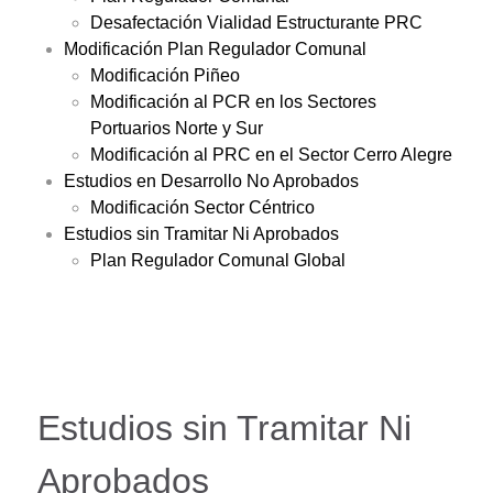
Desafectación Vialidad Estructurante PRC
Modificación Plan Regulador Comunal
Modificación Piñeo
Modificación al PCR en los Sectores
Portuarios Norte y Sur
Modificación al PRC en el Sector Cerro Alegre
Estudios en Desarrollo No Aprobados
Modificación Sector Céntrico
Estudios sin Tramitar Ni Aprobados
Plan Regulador Comunal Global
Estudios sin Tramitar Ni
Aprobados