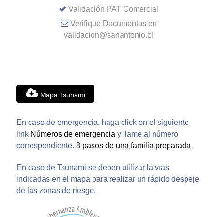
Validación PAT Comercial
Verifique Documentos en
validacion@sanantonio.cl
Mapa Tsunami
En caso de emergencia, haga click en el siguiente
link
Números de emergencia
y llame al número
correspondiente.
8 pasos de una familia preparada
En caso de Tsunami se deben utilizar la vías
indicadas en el mapa para realizar un rápido despeje
de las zonas de riesgo.