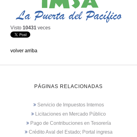
Visto
10431
veces
volver arriba
PÁGINAS RELACIONADAS
Servicio de Impuestos Internos
Licitaciones en Mercado Público
Pago de Contribuciones en Tesorería
Crédito Aval del Estado; Portal ingresa