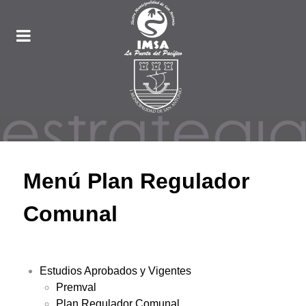
Menú Plan Regulador
Comunal
Estudios Aprobados y Vigentes
Premval
Plan Regulador Comunal