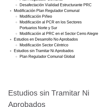
Desafectación Vialidad Estructurante PRC
Modificación Plan Regulador Comunal
Modificación Piñeo
Modificación al PCR en los Sectores
Portuarios Norte y Sur
Modificación al PRC en el Sector Cerro Alegre
Estudios en Desarrollo No Aprobados
Modificación Sector Céntrico
Estudios sin Tramitar Ni Aprobados
Plan Regulador Comunal Global
Estudios sin Tramitar Ni
Aprobados