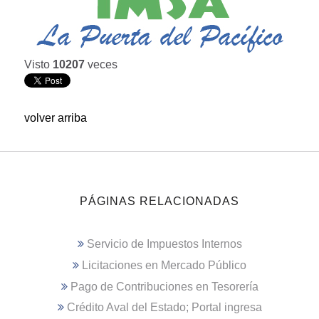
Visto
10207
veces
volver arriba
PÁGINAS RELACIONADAS
Servicio de Impuestos Internos
Licitaciones en Mercado Público
Pago de Contribuciones en Tesorería
Crédito Aval del Estado; Portal ingresa