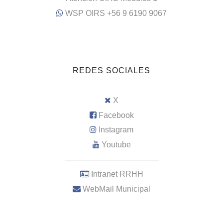
WSP OIRS +56 9 6190 9067
REDES SOCIALES
X
Facebook
Instagram
Youtube
–––––––––––––––––––––
Intranet RRHH
WebMail Municipal