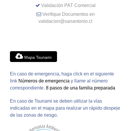
Validación PAT Comercial
Verifique Documentos en
validacion@sanantonio.cl
Mapa Tsunami
En caso de emergencia, haga click en el siguiente
link
Números de emergencia
y llame al número
correspondiente.
8 pasos de una familia preparada
En caso de Tsunami se deben utilizar la vías
indicadas en el mapa para realizar un rápido despeje
de las zonas de riesgo.