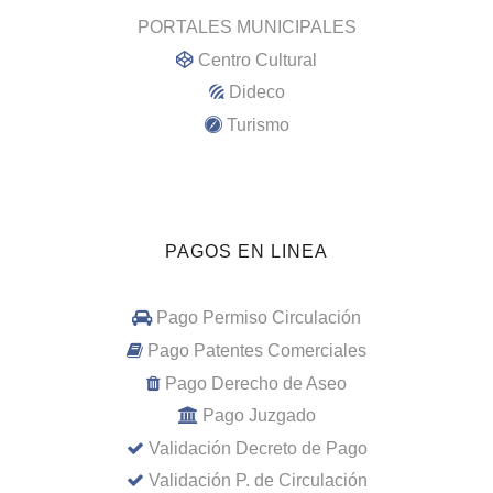
PORTALES MUNICIPALES
Centro Cultural
Dideco
Turismo
PAGOS EN LINEA
Pago Permiso Circulación
Pago Patentes Comerciales
Pago Derecho de Aseo
Pago Juzgado
Validación Decreto de Pago
Validación P. de Circulación