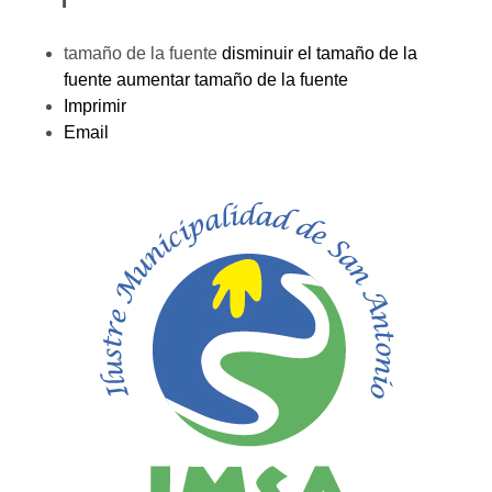
tamaño de la fuente
disminuir el tamaño de la
fuente
aumentar tamaño de la fuente
Imprimir
Email