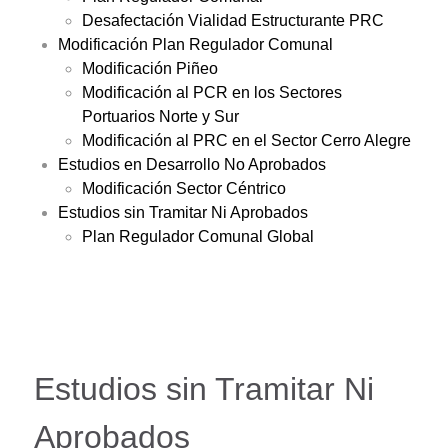
Desafectación Vialidad Estructurante PRC
Modificación Plan Regulador Comunal
Modificación Piñeo
Modificación al PCR en los Sectores
Portuarios Norte y Sur
Modificación al PRC en el Sector Cerro Alegre
Estudios en Desarrollo No Aprobados
Modificación Sector Céntrico
Estudios sin Tramitar Ni Aprobados
Plan Regulador Comunal Global
Estudios sin Tramitar Ni
Aprobados