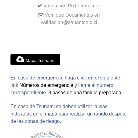
Validación PAT Comercial
Verifique Documentos en
validacion@sanantonio.cl
Mapa Tsunami
En caso de emergencia, haga click en el siguiente
link
Números de emergencia
y llame al número
correspondiente.
8 pasos de una familia preparada
En caso de Tsunami se deben utilizar la vías
indicadas en el mapa para realizar un rápido despeje
de las zonas de riesgo.