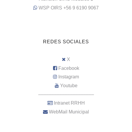
WSP OIRS +56 9 6190 9067
REDES SOCIALES
X
Facebook
Instagram
Youtube
–––––––––––––––––––––
Intranet RRHH
WebMail Municipal