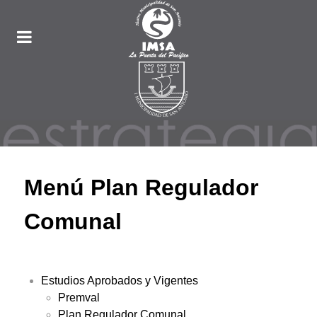
Menú Plan Regulador
Comunal
Estudios Aprobados y Vigentes
Premval
Plan Regulador Comunal