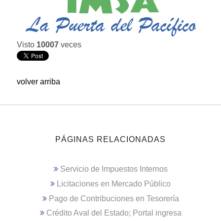
Visto
10007
veces
volver arriba
PÁGINAS RELACIONADAS
Servicio de Impuestos Internos
Licitaciones en Mercado Público
Pago de Contribuciones en Tesorería
Crédito Aval del Estado; Portal ingresa