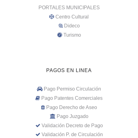
PORTALES MUNICIPALES
Centro Cultural
Dideco
Turismo
PAGOS EN LINEA
Pago Permiso Circulación
Pago Patentes Comerciales
Pago Derecho de Aseo
Pago Juzgado
Validación Decreto de Pago
Validación P. de Circulación