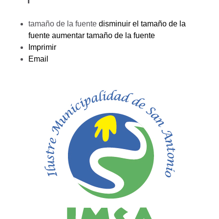
tamaño de la fuente
disminuir el tamaño de la
fuente
aumentar tamaño de la fuente
Imprimir
Email