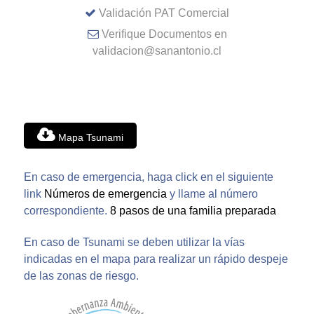
Validación PAT Comercial
Verifique Documentos en
validacion@sanantonio.cl
Mapa Tsunami
En caso de emergencia, haga click en el siguiente
link
Números de emergencia
y llame al número
correspondiente.
8 pasos de una familia preparada
En caso de Tsunami se deben utilizar la vías
indicadas en el mapa para realizar un rápido despeje
de las zonas de riesgo.