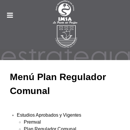
Menú Plan Regulador
Comunal
Estudios Aprobados y Vigentes
Premval
Plan Regulador Comunal