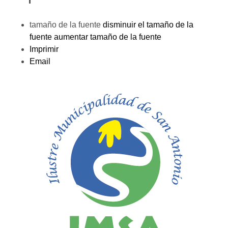
tamaño de la fuente
disminuir el tamaño de la
fuente
aumentar tamaño de la fuente
Imprimir
Email