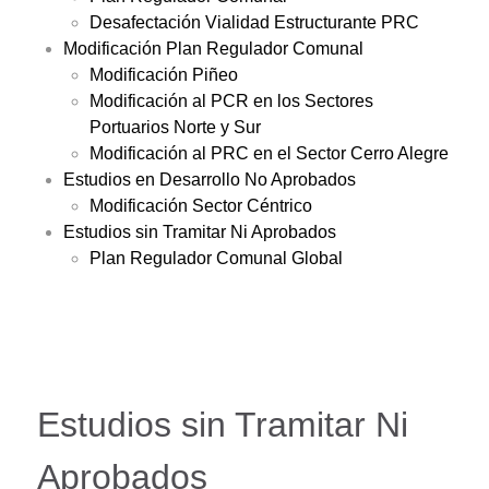
Desafectación Vialidad Estructurante PRC
Modificación Plan Regulador Comunal
Modificación Piñeo
Modificación al PCR en los Sectores
Portuarios Norte y Sur
Modificación al PRC en el Sector Cerro Alegre
Estudios en Desarrollo No Aprobados
Modificación Sector Céntrico
Estudios sin Tramitar Ni Aprobados
Plan Regulador Comunal Global
Estudios sin Tramitar Ni
Aprobados