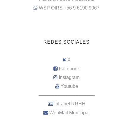
WSP OIRS +56 9 6190 9067
REDES SOCIALES
X
Facebook
Instagram
Youtube
–––––––––––––––––––––
Intranet RRHH
WebMail Municipal