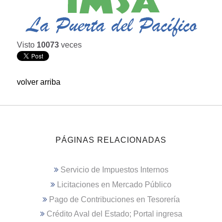
Visto
10073
veces
volver arriba
PÁGINAS RELACIONADAS
Servicio de Impuestos Internos
Licitaciones en Mercado Público
Pago de Contribuciones en Tesorería
Crédito Aval del Estado; Portal ingresa