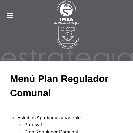
Menú Plan Regulador
Comunal
Estudios Aprobados y Vigentes
Premval
Plan Regulador Comunal