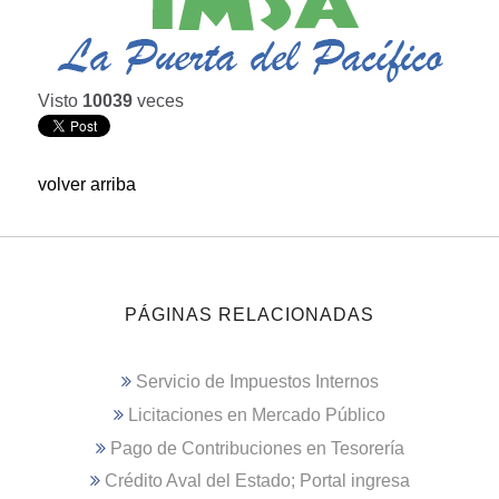
Visto
10039
veces
volver arriba
PÁGINAS RELACIONADAS
Servicio de Impuestos Internos
Licitaciones en Mercado Público
Pago de Contribuciones en Tesorería
Crédito Aval del Estado; Portal ingresa