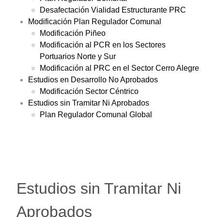
Desafectación Vialidad Estructurante PRC
Modificación Plan Regulador Comunal
Modificación Piñeo
Modificación al PCR en los Sectores
Portuarios Norte y Sur
Modificación al PRC en el Sector Cerro Alegre
Estudios en Desarrollo No Aprobados
Modificación Sector Céntrico
Estudios sin Tramitar Ni Aprobados
Plan Regulador Comunal Global
Estudios sin Tramitar Ni
Aprobados