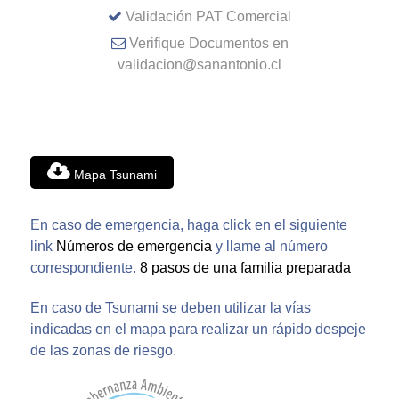
Validación PAT Comercial
Verifique Documentos en
validacion@sanantonio.cl
Mapa Tsunami
En caso de emergencia, haga click en el siguiente
link
Números de emergencia
y llame al número
correspondiente.
8 pasos de una familia preparada
En caso de Tsunami se deben utilizar la vías
indicadas en el mapa para realizar un rápido despeje
de las zonas de riesgo.