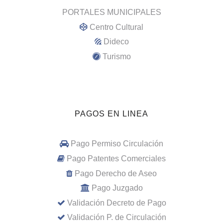
PORTALES MUNICIPALES
Centro Cultural
Dideco
Turismo
PAGOS EN LINEA
Pago Permiso Circulación
Pago Patentes Comerciales
Pago Derecho de Aseo
Pago Juzgado
Validación Decreto de Pago
Validación P. de Circulación