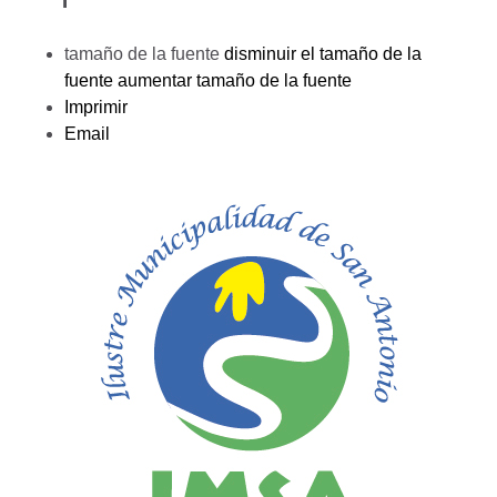
tamaño de la fuente
disminuir el tamaño de la
fuente
aumentar tamaño de la fuente
Imprimir
Email