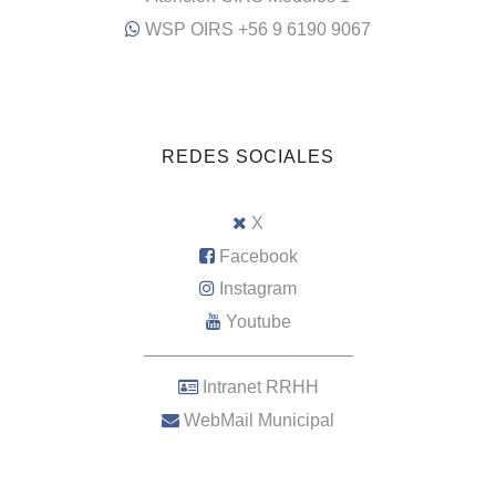
WSP OIRS +56 9 6190 9067
REDES SOCIALES
X
Facebook
Instagram
Youtube
–––––––––––––––––––––
Intranet RRHH
WebMail Municipal