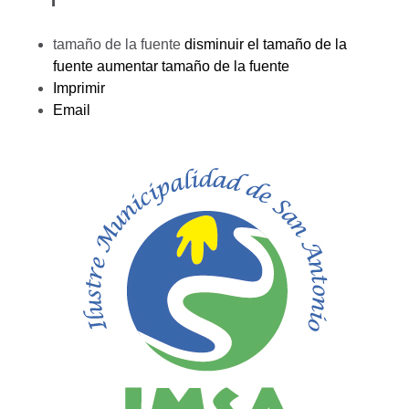
tamaño de la fuente
disminuir el tamaño de la
fuente
aumentar tamaño de la fuente
Imprimir
Email