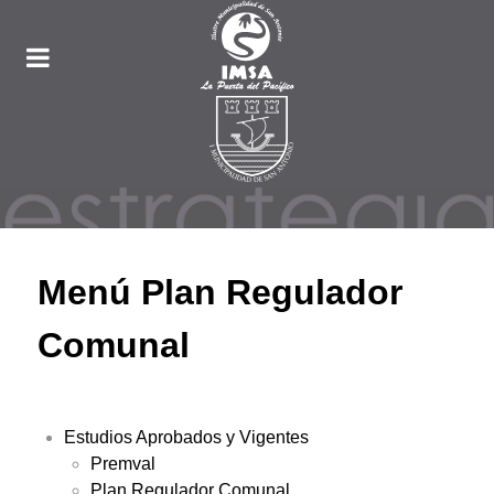
Menú Plan Regulador
Comunal
Estudios Aprobados y Vigentes
Premval
Plan Regulador Comunal