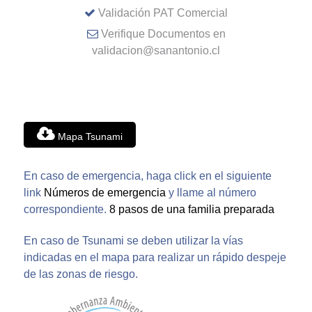
Validación PAT Comercial
Verifique Documentos en
validacion@sanantonio.cl
Mapa Tsunami
En caso de emergencia, haga click en el siguiente
link
Números de emergencia
y llame al número
correspondiente.
8 pasos de una familia preparada
En caso de Tsunami se deben utilizar la vías
indicadas en el mapa para realizar un rápido despeje
de las zonas de riesgo.