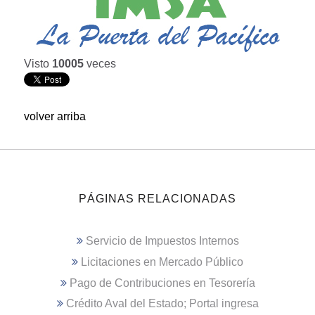
Visto
10005
veces
volver arriba
PÁGINAS RELACIONADAS
Servicio de Impuestos Internos
Licitaciones en Mercado Público
Pago de Contribuciones en Tesorería
Crédito Aval del Estado; Portal ingresa