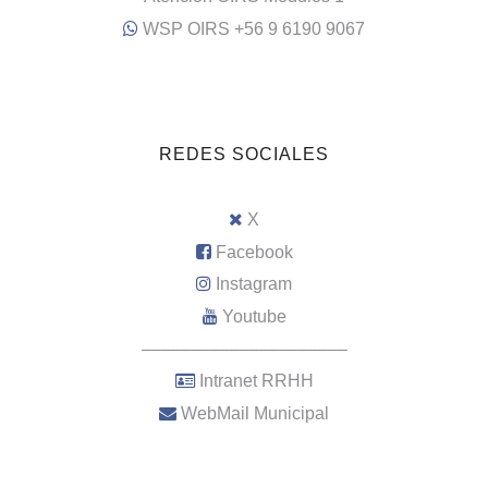
WSP OIRS +56 9 6190 9067
REDES SOCIALES
X
Facebook
Instagram
Youtube
–––––––––––––––––––––
Intranet RRHH
WebMail Municipal