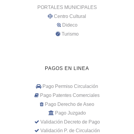
PORTALES MUNICIPALES
Centro Cultural
Dideco
Turismo
PAGOS EN LINEA
Pago Permiso Circulación
Pago Patentes Comerciales
Pago Derecho de Aseo
Pago Juzgado
Validación Decreto de Pago
Validación P. de Circulación