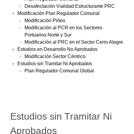
Desafectación Vialidad Estructurante PRC
Modificación Plan Regulador Comunal
Modificación Piñeo
Modificación al PCR en los Sectores
Portuarios Norte y Sur
Modificación al PRC en el Sector Cerro Alegre
Estudios en Desarrollo No Aprobados
Modificación Sector Céntrico
Estudios sin Tramitar Ni Aprobados
Plan Regulador Comunal Global
Estudios sin Tramitar Ni
Aprobados