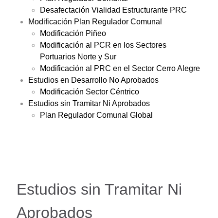
Desafectación Vialidad Estructurante PRC
Modificación Plan Regulador Comunal
Modificación Piñeo
Modificación al PCR en los Sectores
Portuarios Norte y Sur
Modificación al PRC en el Sector Cerro Alegre
Estudios en Desarrollo No Aprobados
Modificación Sector Céntrico
Estudios sin Tramitar Ni Aprobados
Plan Regulador Comunal Global
Estudios sin Tramitar Ni
Aprobados