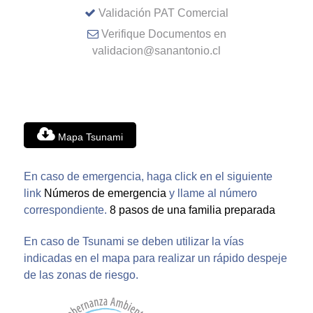
Validación PAT Comercial
Verifique Documentos en
validacion@sanantonio.cl
Mapa Tsunami
En caso de emergencia, haga click en el siguiente
link
Números de emergencia
y llame al número
correspondiente.
8 pasos de una familia preparada
En caso de Tsunami se deben utilizar la vías
indicadas en el mapa para realizar un rápido despeje
de las zonas de riesgo.