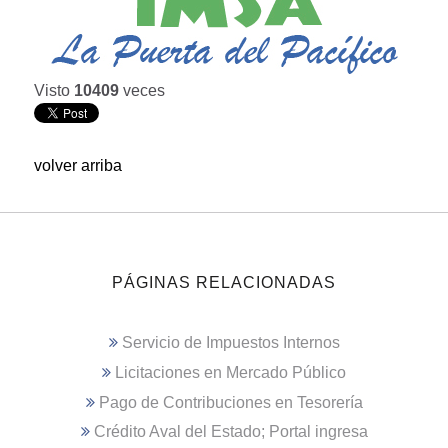
Visto
10409
veces
volver arriba
PÁGINAS RELACIONADAS
Servicio de Impuestos Internos
Licitaciones en Mercado Público
Pago de Contribuciones en Tesorería
Crédito Aval del Estado; Portal ingresa