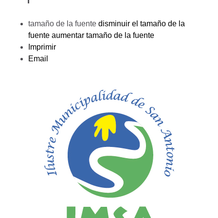
tamaño de la fuente
disminuir el tamaño de la
fuente
aumentar tamaño de la fuente
Imprimir
Email