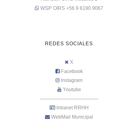
WSP OIRS +56 9 6190 9067
REDES SOCIALES
X
Facebook
Instagram
Youtube
–––––––––––––––––––––
Intranet RRHH
WebMail Municipal