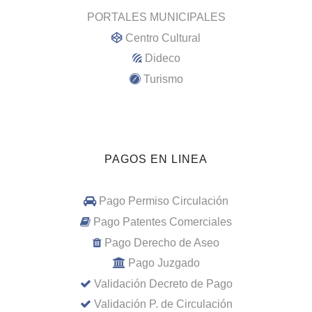
PORTALES MUNICIPALES
Centro Cultural
Dideco
Turismo
PAGOS EN LINEA
Pago Permiso Circulación
Pago Patentes Comerciales
Pago Derecho de Aseo
Pago Juzgado
Validación Decreto de Pago
Validación P. de Circulación