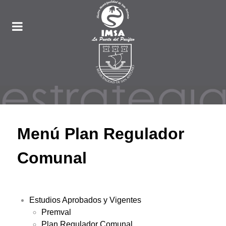
Menú Plan Regulador
Comunal
Estudios Aprobados y Vigentes
Premval
Plan Regulador Comunal