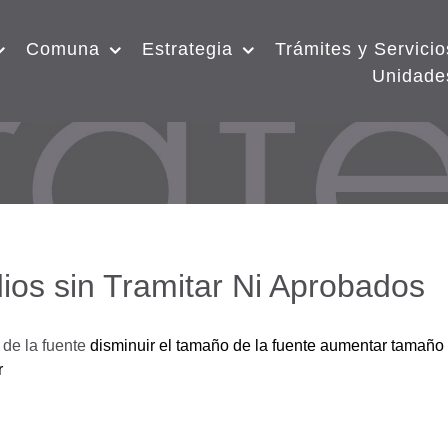
Comuna
Estrategia
Trámites y Servicio
Unidade
ios sin Tramitar Ni Aprobados
de la fuente
disminuir el tamaño de la fuente
aumentar tamaño 
r