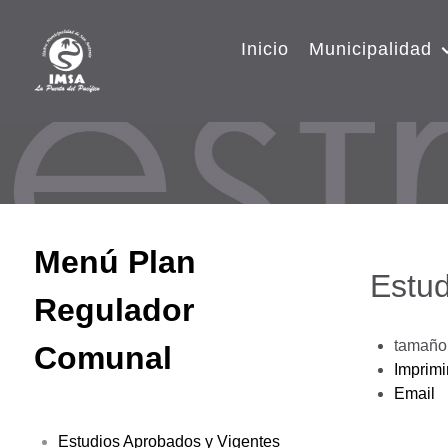
Inicio
Municipalidad
Menú Plan
Estud
Regulador
tamaño 
Comunal
Imprimi
Email
Estudios Aprobados y Vigentes