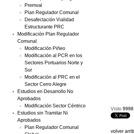
Premval
Plan Regulador Comunal
Desafectación Vialidad
Estructurante PRC
Modificación Plan Regulador
Comunal
Modificación Piñeo
Modificación al PCR en los
Sectores Portuarios Norte y
Sur
Modificación al PRC en el
Sector Cerro Alegre
Estudios en Desarrollo No
Aprobados
Modificación Sector Céntrico
Visto
9998
Estudios sin Tramitar Ni
Aprobados
Plan Regulador Comunal
volver arri