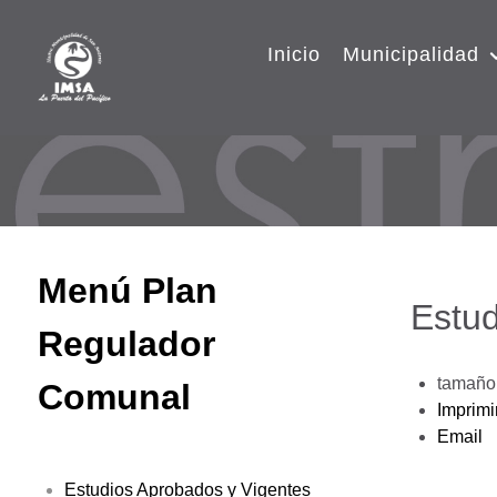
Inicio
Municipalidad
Menú Plan
Estud
Regulador
tamaño 
Comunal
Imprimi
Email
Estudios Aprobados y Vigentes