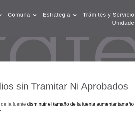
Comuna
Estrategia
Trámites y Servicio
Unidade
ios sin Tramitar Ni Aprobados
de la fuente
disminuir el tamaño de la fuente
aumentar tamaño 
r