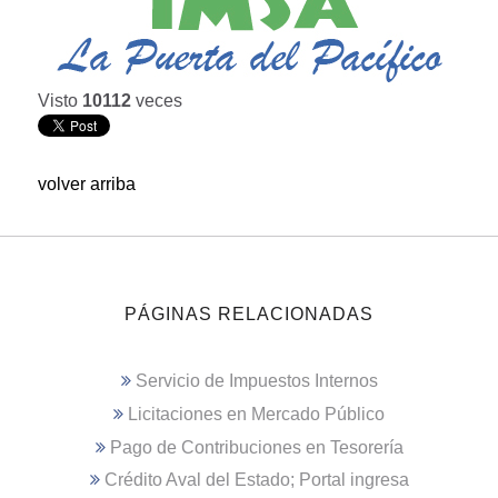
Visto
10112
veces
volver arriba
PÁGINAS RELACIONADAS
Servicio de Impuestos Internos
Licitaciones en Mercado Público
Pago de Contribuciones en Tesorería
Crédito Aval del Estado; Portal ingresa