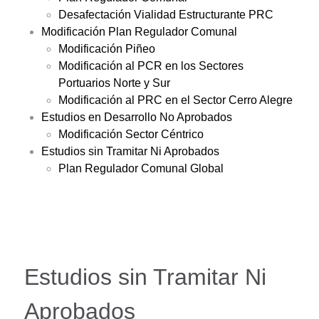
Desafectación Vialidad Estructurante PRC
Modificación Plan Regulador Comunal
Modificación Piñeo
Modificación al PCR en los Sectores
Portuarios Norte y Sur
Modificación al PRC en el Sector Cerro Alegre
Estudios en Desarrollo No Aprobados
Modificación Sector Céntrico
Estudios sin Tramitar Ni Aprobados
Plan Regulador Comunal Global
Estudios sin Tramitar Ni
Aprobados