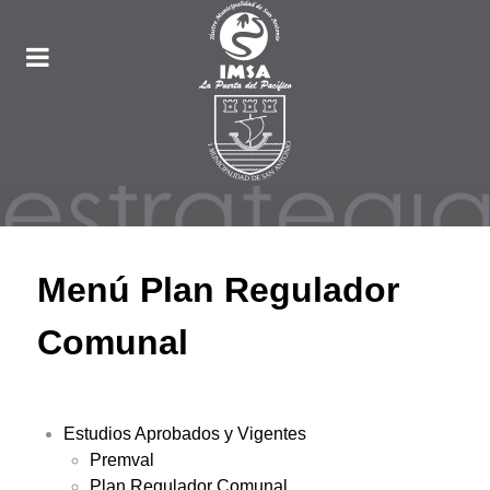
Menú Plan Regulador
Comunal
Estudios Aprobados y Vigentes
Premval
Plan Regulador Comunal