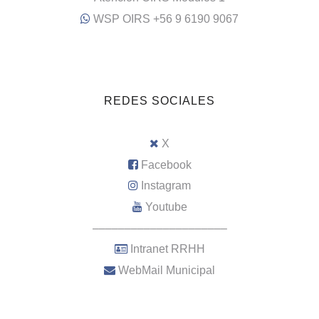
WSP OIRS +56 9 6190 9067
REDES SOCIALES
X
Facebook
Instagram
Youtube
–––––––––––––––––––––
Intranet RRHH
WebMail Municipal