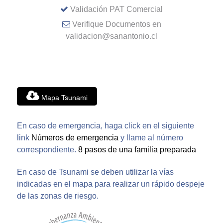
Validación PAT Comercial
Verifique Documentos en
validacion@sanantonio.cl
Mapa Tsunami
En caso de emergencia, haga click en el siguiente
link
Números de emergencia
y llame al número
correspondiente.
8 pasos de una familia preparada
En caso de Tsunami se deben utilizar la vías
indicadas en el mapa para realizar un rápido despeje
de las zonas de riesgo.