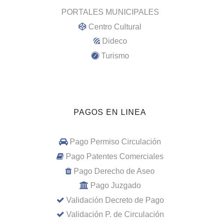
PORTALES MUNICIPALES
Centro Cultural
Dideco
Turismo
PAGOS EN LINEA
Pago Permiso Circulación
Pago Patentes Comerciales
Pago Derecho de Aseo
Pago Juzgado
Validación Decreto de Pago
Validación P. de Circulación