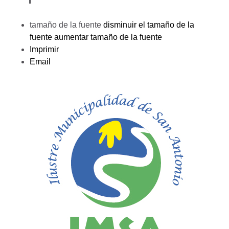
tamaño de la fuente
disminuir el tamaño de la
fuente
aumentar tamaño de la fuente
Imprimir
Email