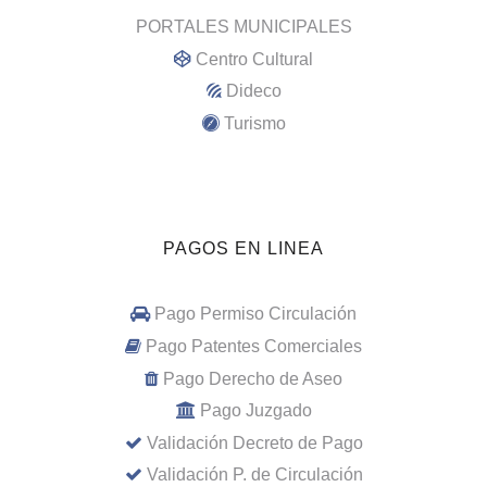
PORTALES MUNICIPALES
Centro Cultural
Dideco
Turismo
PAGOS EN LINEA
Pago Permiso Circulación
Pago Patentes Comerciales
Pago Derecho de Aseo
Pago Juzgado
Validación Decreto de Pago
Validación P. de Circulación