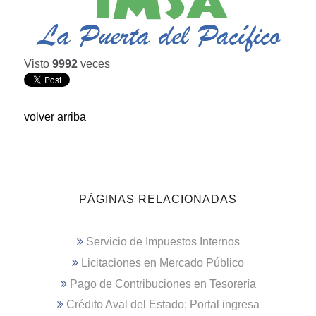
Visto
9992
veces
volver arriba
PÁGINAS RELACIONADAS
Servicio de Impuestos Internos
Licitaciones en Mercado Público
Pago de Contribuciones en Tesorería
Crédito Aval del Estado; Portal ingresa