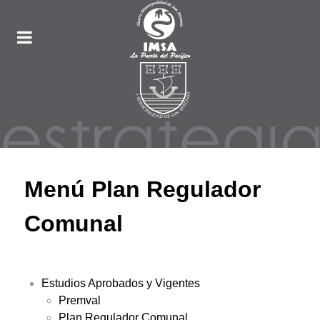
Menú Plan Regulador
Comunal
Estudios Aprobados y Vigentes
Premval
Plan Regulador Comunal