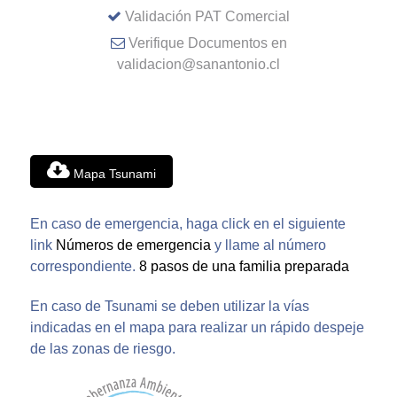
Validación PAT Comercial
Verifique Documentos en
validacion@sanantonio.cl
Mapa Tsunami
En caso de emergencia, haga click en el siguiente
link
Números de emergencia
y llame al número
correspondiente.
8 pasos de una familia preparada
En caso de Tsunami se deben utilizar la vías
indicadas en el mapa para realizar un rápido despeje
de las zonas de riesgo.