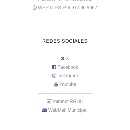
WSP OIRS +56 9 6190 9067
REDES SOCIALES
X
Facebook
Instagram
Youtube
–––––––––––––––––––––
Intranet RRHH
WebMail Municipal