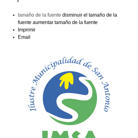
tamaño de la fuente
disminuir el tamaño de la
fuente
aumentar tamaño de la fuente
Imprimir
Email