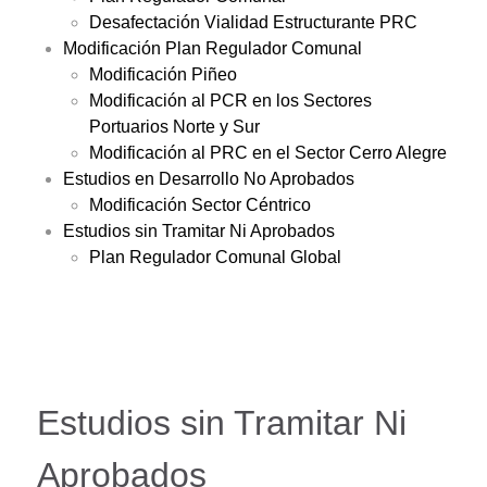
Desafectación Vialidad Estructurante PRC
Modificación Plan Regulador Comunal
Modificación Piñeo
Modificación al PCR en los Sectores
Portuarios Norte y Sur
Modificación al PRC en el Sector Cerro Alegre
Estudios en Desarrollo No Aprobados
Modificación Sector Céntrico
Estudios sin Tramitar Ni Aprobados
Plan Regulador Comunal Global
Estudios sin Tramitar Ni
Aprobados