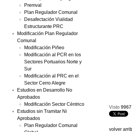
Premval
Plan Regulador Comunal
Desafectación Vialidad
Estructurante PRC
Modificación Plan Regulador
Comunal
Modificación Piñeo
Modificación al PCR en los
Sectores Portuarios Norte y
Sur
Modificación al PRC en el
Sector Cerro Alegre
Estudios en Desarrollo No
Aprobados
Modificación Sector Céntrico
Visto
9967
Estudios sin Tramitar Ni
Aprobados
Plan Regulador Comunal
volver arri