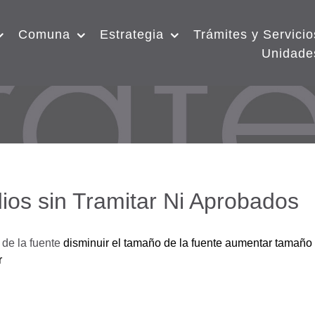
Comuna
Estrategia
Trámites y Servicio
Unidade
ios sin Tramitar Ni Aprobados
de la fuente
disminuir el tamaño de la fuente
aumentar tamaño 
r