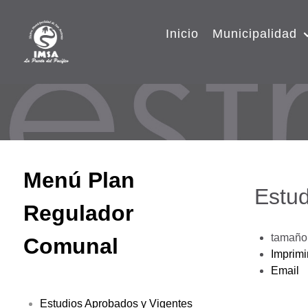
Inicio
Municipalidad
Menú Plan
Estud
Regulador
tamaño 
Comunal
Imprimi
Email
Estudios Aprobados y Vigentes